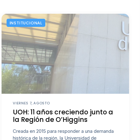
INSTITUCIONAL
VIERNES 7, AGOSTO
UOH: 11 años creciendo junto a
la Región de O’Higgins
Creada en 2015 para responder a una demanda
histórica de la región, la Universidad de