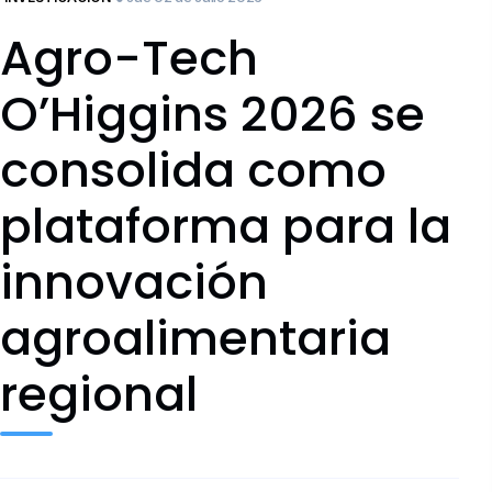
Agro-Tech
O’Higgins 2026 se
consolida como
plataforma para la
innovación
agroalimentaria
regional