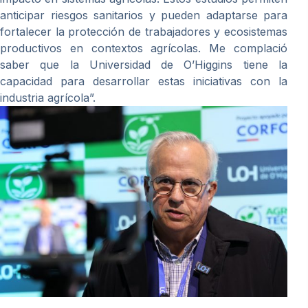
anticipar riesgos sanitarios y pueden adaptarse para
fortalecer la protección de trabajadores y ecosistemas
productivos en contextos agrícolas. Me complació
saber que la Universidad de O’Higgins tiene la
capacidad para desarrollar estas iniciativas con la
industria agrícola”.