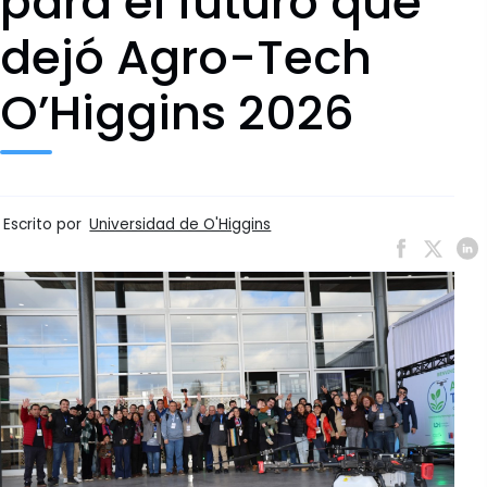
para el futuro que
dejó Agro-Tech
O’Higgins 2026
Escrito por
Universidad de O'Higgins