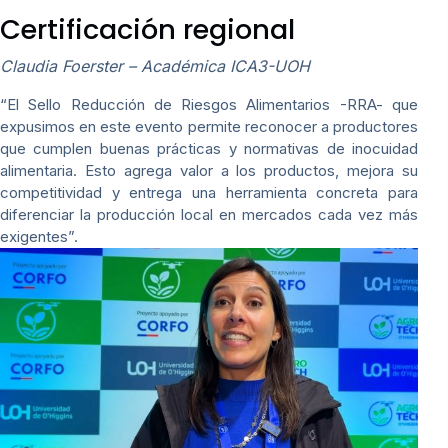
Certificación regional
Claudia Foerster – Académica ICA3-UOH
“El Sello Reducción de Riesgos Alimentarios -RRA- que
expusimos en este evento permite reconocer a productores
que cumplen buenas prácticas y normativas de inocuidad
alimentaria. Esto agrega valor a los productos, mejora su
competitividad y entrega una herramienta concreta para
diferenciar la producción local en mercados cada vez más
exigentes”.