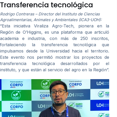
Transferencia tecnológica
Rodrigo Contreras – Director del Instituto de Ciencias
Agroalimentarias, Animales y Ambientales (ICA3-UOH):
“Esta iniciativa Viraliza Agro-Tech, pionera en la
Región de O’Higgins, es una plataforma que articuló
academia e industria, con más de 250 inscritos,
fortaleciendo la transferencia tecnológica que
impulsamos desde la Universidad hacia el territorio.
Este evento nos permitió mostrar los proyectos de
transferencia tecnológica desarrollados por el
instituto, y que están al servicio del agro en la Región”.