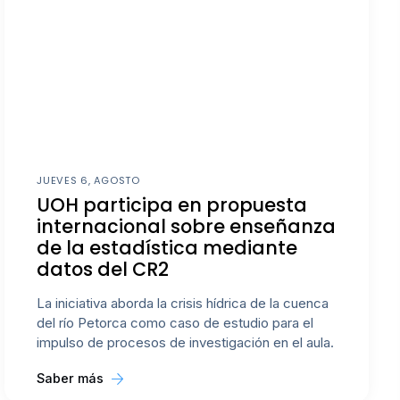
JUEVES 6, AGOSTO
UOH participa en propuesta
internacional sobre enseñanza
de la estadística mediante
datos del CR2
La iniciativa aborda la crisis hídrica de la cuenca
del río Petorca como caso de estudio para el
impulso de procesos de investigación en el aula.
Saber más