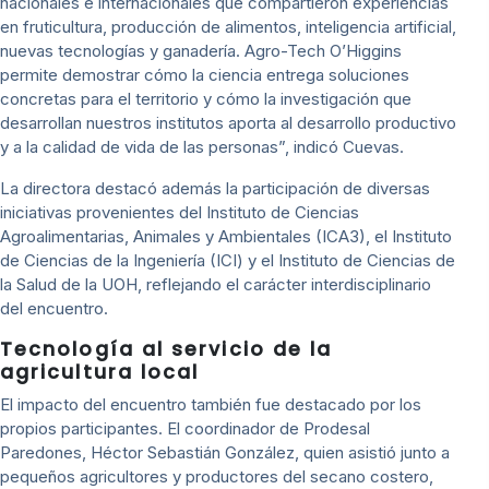
nacionales e internacionales que compartieron experiencias
en fruticultura, producción de alimentos, inteligencia artificial,
nuevas tecnologías y ganadería. Agro-Tech O’Higgins
permite demostrar cómo la ciencia entrega soluciones
concretas para el territorio y cómo la investigación que
desarrollan nuestros institutos aporta al desarrollo productivo
y a la calidad de vida de las personas”, indicó Cuevas.
La directora destacó además la participación de diversas
iniciativas provenientes del Instituto de Ciencias
Agroalimentarias, Animales y Ambientales (ICA3), el Instituto
de Ciencias de la Ingeniería (ICI) y el Instituto de Ciencias de
la Salud de la UOH, reflejando el carácter interdisciplinario
del encuentro.
Tecnología al servicio de la
agricultura local
El impacto del encuentro también fue destacado por los
propios participantes. El coordinador de Prodesal
Paredones, Héctor Sebastián González, quien asistió junto a
pequeños agricultores y productores del secano costero,