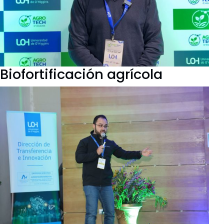
Biofortificación agrícola