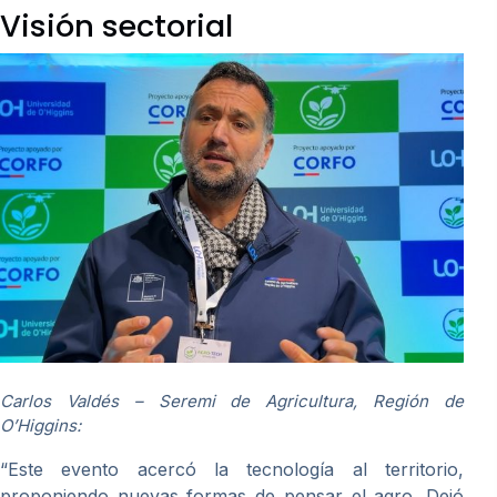
Visión sectorial
Carlos Valdés – Seremi de Agricultura, Región de
O’Higgins:
“Este evento acercó la tecnología al territorio,
proponiendo nuevas formas de pensar el agro. Dejó