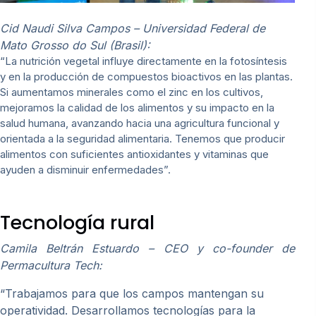
Cid Naudi Silva Campos – Universidad Federal de
Mato Grosso do Sul (Brasil):
“La nutrición vegetal influye directamente en la fotosíntesis
y en la producción de compuestos bioactivos en las plantas.
Si aumentamos minerales como el zinc en los cultivos,
mejoramos la calidad de los alimentos y su impacto en la
salud humana, avanzando hacia una agricultura funcional y
orientada a la seguridad alimentaria. Tenemos que producir
alimentos con suficientes antioxidantes y vitaminas que
ayuden a disminuir enfermedades”.
Tecnología rural
Camila Beltrán Estuardo – CEO y co-founder de
Permacultura Tech:
“Trabajamos para que los campos mantengan su
operatividad. Desarrollamos tecnologías para la