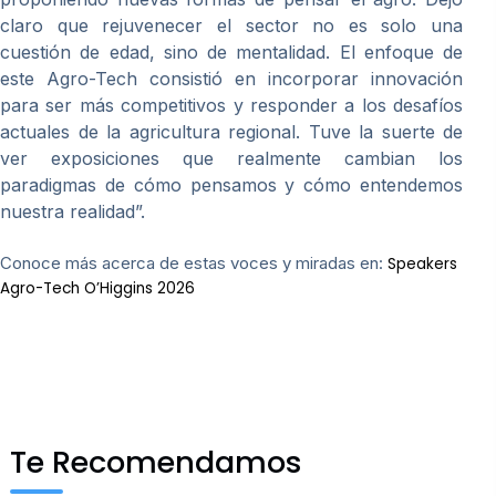
claro que rejuvenecer el sector no es solo una
cuestión de edad, sino de mentalidad. El enfoque de
este Agro-Tech consistió en incorporar innovación
para ser más competitivos y responder a los desafíos
actuales de la agricultura regional. Tuve la suerte de
ver exposiciones que realmente cambian los
paradigmas de cómo pensamos y cómo entendemos
nuestra realidad”.
Conoce más acerca de estas voces y miradas en:
Speakers
Agro-Tech O’Higgins 2026
Te Recomendamos