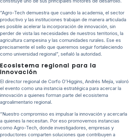
constituye uno de sus principales motores de desarrollo.
“Agro-Tech demuestra que cuando la academia, el sector
productivo y las instituciones trabajan de manera articulada
es posible acelerar la incorporación de innovación, sin
perder de vista las necesidades de nuestros territorios, la
agricultura campesina y las comunidades rurales. Ese es
precisamente el sello que queremos seguir fortaleciendo
como universidad regional”, señaló la autoridad.
Ecosistema regional para la
innovación
El director regional de Corfo O’Higgins, Andrés Mejía, valoró
el evento como una instancia estratégica para acercar la
innovación a quienes forman parte del ecosistema
agroalimentario regional.
“Nuestro compromiso es impulsar la innovación y acercarla
a quienes la necesitan. Por eso promovemos instancias
como Agro-Tech, donde investigadores, empresas y
productores comparten soluciones que contribuyen a