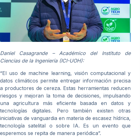
Daniel Casagrande – Académico del Instituto de
Ciencias de la Ingeniería (ICI-UOH):
“El uso de machine learning, visión computacional y
datos climáticos permite entregar información precisa
a productores de cereza. Estas herramientas reducen
riesgos y mejoran la toma de decisiones, impulsando
una agricultura más eficiente basada en datos y
tecnologías digitales. Pero también existen otras
iniciativas de vanguardia en materia de escasez hídrica,
tecnología satelital o sobre IA. Es un evento que
esperemos se repita de manera periódica”.