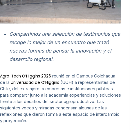
Compartimos una selección de testimonios que
recoge lo mejor de un encuentro que trazó
nuevas formas de pensar la innovación y el
desarrollo regional.
reunió en el Campus Colchagua
Agro-Tech O’Higgins 2026
de la
(UOH) a representantes de
Universidad de O’Higgins
Chile, del extranjero, a empresas e instituciones públicas
para compartir junto a la academia experiencias y soluciones
frente a los desafíos del sector agroproductivo. Las
siguientes voces y miradas condensan algunas de las
reflexiones que dieron forma a este espacio de intercambio
y proyección.