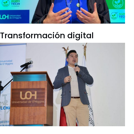
Transformación digital