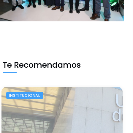
Te Recomendamos
INSTITUCIONAL