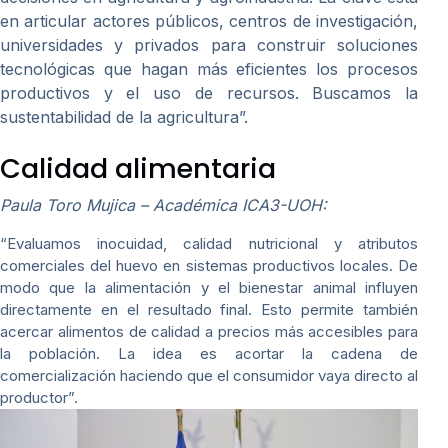
en articular actores públicos, centros de investigación,
universidades y privados para construir soluciones
tecnológicas que hagan más eficientes los procesos
productivos y el uso de recursos. Buscamos la
sustentabilidad de la agricultura”.
Calidad alimentaria
Paula Toro Mujica – Académica ICA3-UOH:
“Evaluamos inocuidad, calidad nutricional y atributos
comerciales del huevo en sistemas productivos locales. De
modo que la alimentación y el bienestar animal influyen
directamente en el resultado final. Esto permite también
acercar alimentos de calidad a precios más accesibles para
la población. La idea es acortar la cadena de
comercialización haciendo que el consumidor vaya directo al
productor”.