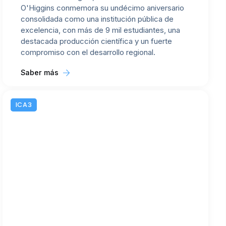
O'Higgins conmemora su undécimo aniversario
consolidada como una institución pública de
excelencia, con más de 9 mil estudiantes, una
destacada producción científica y un fuerte
compromiso con el desarrollo regional.
Saber más
ICA3