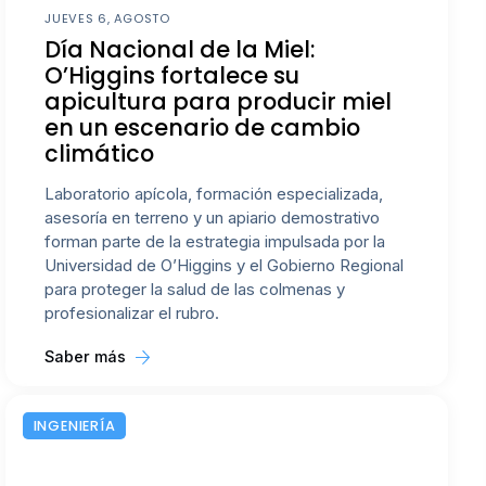
JUEVES 6, AGOSTO
Día Nacional de la Miel:
O’Higgins fortalece su
apicultura para producir miel
en un escenario de cambio
climático
Laboratorio apícola, formación especializada,
asesoría en terreno y un apiario demostrativo
forman parte de la estrategia impulsada por la
Universidad de O’Higgins y el Gobierno Regional
para proteger la salud de las colmenas y
profesionalizar el rubro.
Saber más
INGENIERÍA