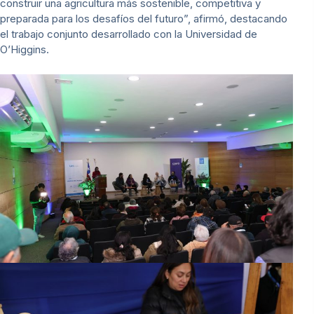
construir una agricultura más sostenible, competitiva y
preparada para los desafíos del futuro”, afirmó, destacando
el trabajo conjunto desarrollado con la Universidad de
O’Higgins.