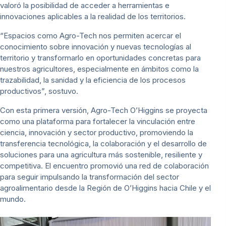
valoró la posibilidad de acceder a herramientas e
innovaciones aplicables a la realidad de los territorios.
“Espacios como Agro-Tech nos permiten acercar el
conocimiento sobre innovación y nuevas tecnologías al
territorio y transformarlo en oportunidades concretas para
nuestros agricultores, especialmente en ámbitos como la
trazabilidad, la sanidad y la eficiencia de los procesos
productivos”, sostuvo.
Con esta primera versión, Agro-Tech O’Higgins se proyecta
como una plataforma para fortalecer la vinculación entre
ciencia, innovación y sector productivo, promoviendo la
transferencia tecnológica, la colaboración y el desarrollo de
soluciones para una agricultura más sostenible, resiliente y
competitiva. El encuentro promovió una red de colaboración
para seguir impulsando la transformación del sector
agroalimentario desde la Región de O’Higgins hacia Chile y el
mundo.