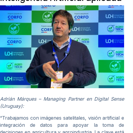
Adrián Márques – Managing Partner en Digital Sense
(Uruguay):
“Trabajamos con imágenes satelitales, visión artificial e
integración de datos para apoyar la toma de
decisiones en agricultura y agroindustria. La clave está