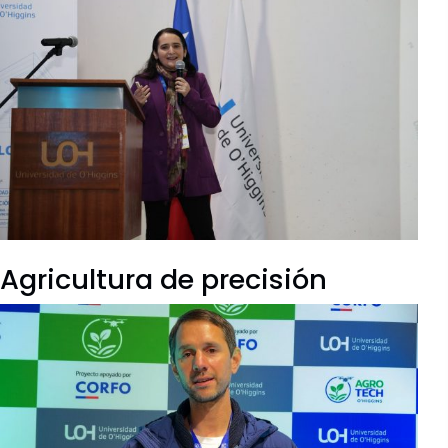
Agricultura de precisión