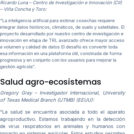
Ricardo Luna – Centro de Investigación e Innovación (CII)
– Viña Concha y Toro:
“La inteligencia artificial para estimar cosechas requiere
integrar datos históricos, climáticos, de suelo y satelitales. El
proyecto desarrollado por nuestro centro de investigación e
innovación en etapa de TRL avanzado ofrece mayor acceso
a volumen y calidad de datos El desafío es convertir toda
esa información en una plataforma útil, construida de forma
progresiva y en conjunto con los usuarios para mejorar la
gestión agrícola”.
Salud agro-ecosistemas
Gregory Gray – Investigador internacional, University
of Texas Medical Branch (UTMB) (EEUU):
“La salud se encuentra asociada a todo el aparato
agroproductivo. Estamos trabajando en la detección
de virus respiratorios en animales y humanos con
impacto en sistemas agrícolas. Estos estudios permiten