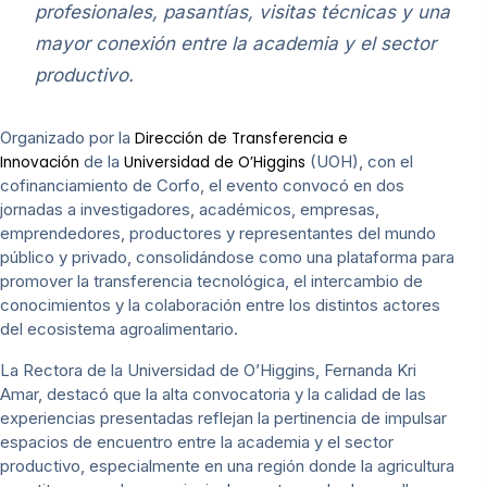
profesionales, pasantías, visitas técnicas y una
mayor conexión entre la academia y el sector
productivo.
Organizado por la
Dirección de Transferencia e
de la
(UOH), con el
Innovación
Universidad de O’Higgins
cofinanciamiento de Corfo, el evento convocó en dos
jornadas a investigadores, académicos, empresas,
emprendedores, productores y representantes del mundo
público y privado, consolidándose como una plataforma para
promover la transferencia tecnológica, el intercambio de
conocimientos y la colaboración entre los distintos actores
del ecosistema agroalimentario.
La Rectora de la Universidad de O’Higgins, Fernanda Kri
Amar, destacó que la alta convocatoria y la calidad de las
experiencias presentadas reflejan la pertinencia de impulsar
espacios de encuentro entre la academia y el sector
productivo, especialmente en una región donde la agricultura