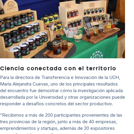
Ciencia conectada con el territorio
Para la directora de Transferencia e Innovación de la UOH,
María Alejandra Cuevas, uno de los principales resultados
del encuentro fue demostrar cómo la investigación aplicada
desarrollada por la Universidad y otras organizaciones puede
responder a desafíos concretos del sector productivo.
“Recibimos a más de 200 participantes provenientes de las
tres provincias de la región, junto a más de 40 empresas,
emprendimientos y startups, además de 20 expositores