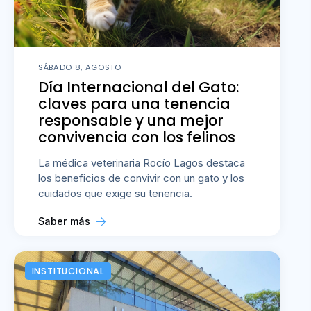
SÁBADO 8, AGOSTO
Día Internacional del Gato:
claves para una tenencia
responsable y una mejor
convivencia con los felinos
La médica veterinaria Rocío Lagos destaca
los beneficios de convivir con un gato y los
cuidados que exige su tenencia.
Saber más
INSTITUCIONAL