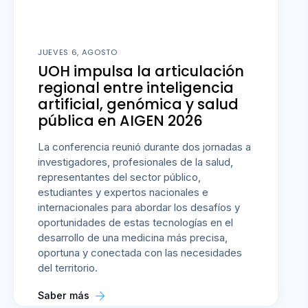
JUEVES 6, AGOSTO
UOH impulsa la articulación
regional entre inteligencia
artificial, genómica y salud
pública en AIGEN 2026
La conferencia reunió durante dos jornadas a
investigadores, profesionales de la salud,
representantes del sector público,
estudiantes y expertos nacionales e
internacionales para abordar los desafíos y
oportunidades de estas tecnologías en el
desarrollo de una medicina más precisa,
oportuna y conectada con las necesidades
del territorio.
Saber más