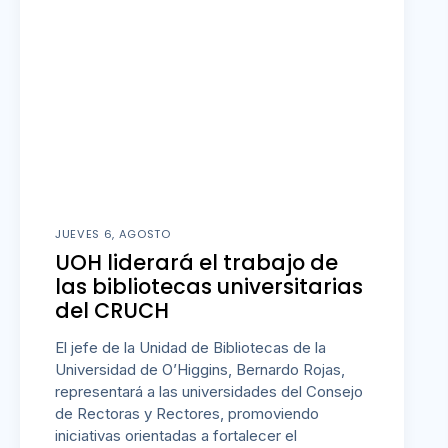
JUEVES 6, AGOSTO
UOH liderará el trabajo de
las bibliotecas universitarias
del CRUCH
El jefe de la Unidad de Bibliotecas de la
Universidad de O’Higgins, Bernardo Rojas,
representará a las universidades del Consejo
de Rectoras y Rectores, promoviendo
iniciativas orientadas a fortalecer el