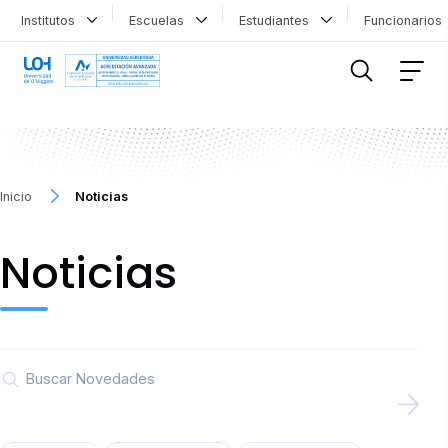
Institutos
Escuelas
Estudiantes
Funcionario
FILTRAR INFORMACIÓN
Inicio
Noticias
Noticias