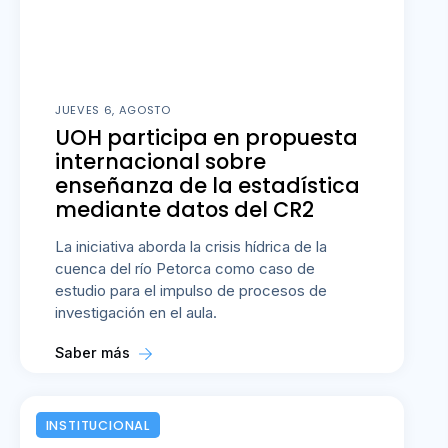
JUEVES 6, AGOSTO
UOH participa en propuesta
internacional sobre
enseñanza de la estadística
mediante datos del CR2
La iniciativa aborda la crisis hídrica de la
cuenca del río Petorca como caso de
estudio para el impulso de procesos de
investigación en el aula.
Saber más
INSTITUCIONAL