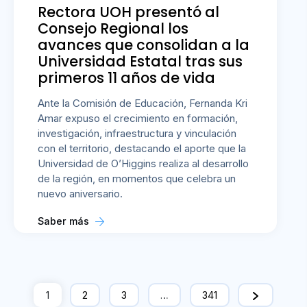
Rectora UOH presentó al
Consejo Regional los
avances que consolidan a la
Universidad Estatal tras sus
primeros 11 años de vida
Ante la Comisión de Educación, Fernanda Kri
Amar expuso el crecimiento en formación,
investigación, infraestructura y vinculación
con el territorio, destacando el aporte que la
Universidad de O’Higgins realiza al desarrollo
de la región, en momentos que celebra un
nuevo aniversario.
Saber más
1
2
3
…
341