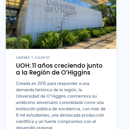
VIERNES 7, AGOSTO
UOH: 11 años creciendo junto
a la Región de O’Higgins
Creada en 2015 para responder a una
demanda histórica de la región, la
Universidad de O'Higgins conmemora su
undécimo aniversario consolidada como una
institución pública de excelencia, con más de
9 mil estudiantes, una destacada producción
científica y un fuerte compromiso con el
desarrollo regional.