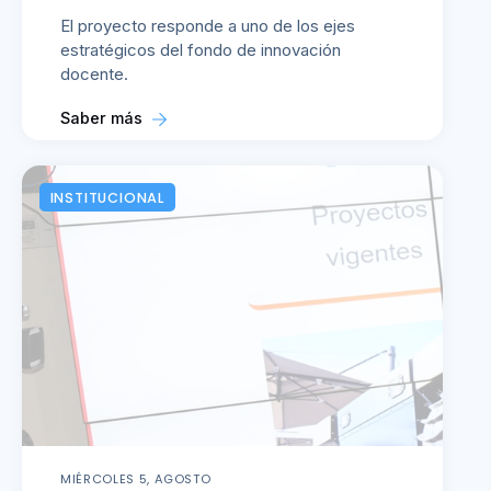
El proyecto responde a uno de los ejes
estratégicos del fondo de innovación
docente.
Saber más
INSTITUCIONAL
MIÉRCOLES 5, AGOSTO