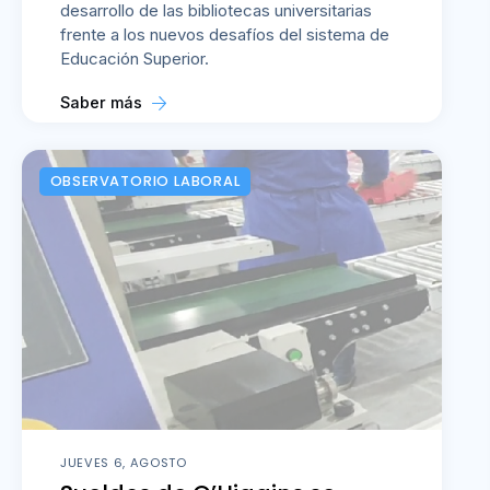
desarrollo de las bibliotecas universitarias
frente a los nuevos desafíos del sistema de
Educación Superior.
Saber más
OBSERVATORIO LABORAL
JUEVES 6, AGOSTO