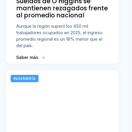
Sueldos de O’Higgins se
mantienen rezagados frente
al promedio nacional
Aunque la región superó los 450 mil
trabajadores ocupados en 2025, el ingreso
promedio regional es un 18% menor que el
del país.
Saber más
INGENIERÍA