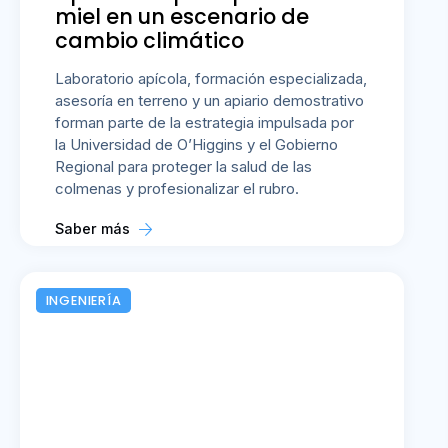
miel en un escenario de
cambio climático
Laboratorio apícola, formación especializada,
asesoría en terreno y un apiario demostrativo
forman parte de la estrategia impulsada por
la Universidad de O’Higgins y el Gobierno
Regional para proteger la salud de las
colmenas y profesionalizar el rubro.
Saber más
INGENIERÍA