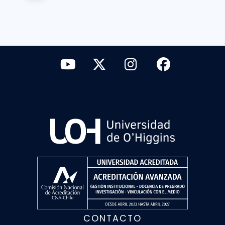
CONTACTO