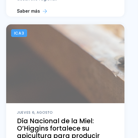
Saber más
ICA3
JUEVES 6, AGOSTO
Día Nacional de la Miel:
O’Higgins fortalece su
apicultura para producir