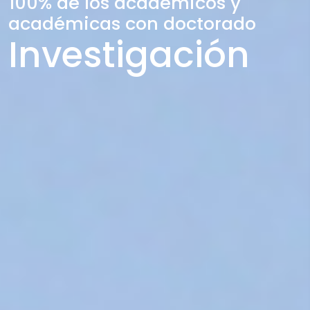
100% de los académicos y
académicas con doctorado
Investigación