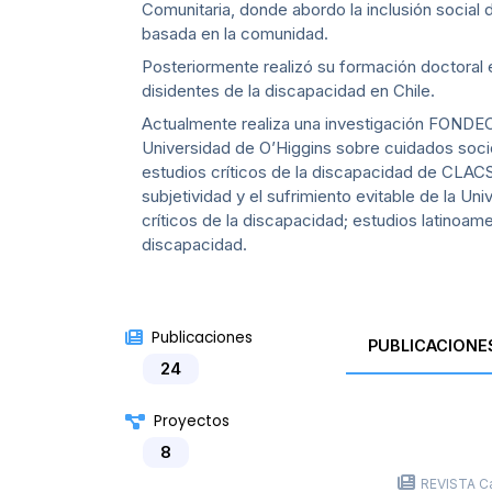
Comunitaria, donde abordo la inclusión social 
basada en la comunidad.
Posteriormente realizó su formación doctoral
disidentes de la discapacidad en Chile.
Actualmente realiza una investigación FONDECY
Universidad de O’Higgins sobre cuidados soci
estudios críticos de la discapacidad de CLACS
subjetividad y el sufrimiento evitable de la U
críticos de la discapacidad; estudios latinoam
discapacidad.
Publicaciones
PUBLICACIONE
24
Proyectos
8
REVISTA Ca