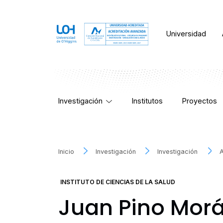
Universidad
Investigación
Institutos
Proyectos
Inicio
Investigación
Investigación
INSTITUTO DE CIENCIAS DE LA SALUD
Juan Pino Mor