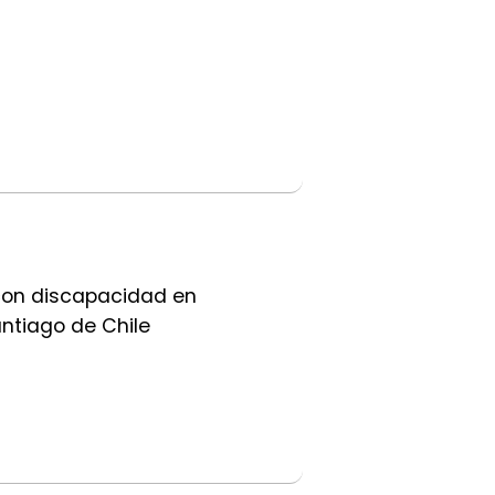
ez con discapacidad en
ntiago de Chile