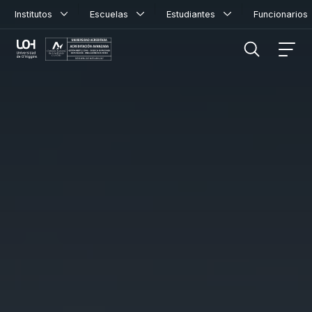
Institutos
Escuelas
Estudiantes
Funcionario
FILTRAR INFORMACIÓN