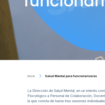
funcionar
Inicio
Salud Mental para funcionarios/as
La Dirección de Salud Mental, en un interés con
Psicológico a Personal de Colaboración, Doce
la que consta de hasta tres sesiones individuale