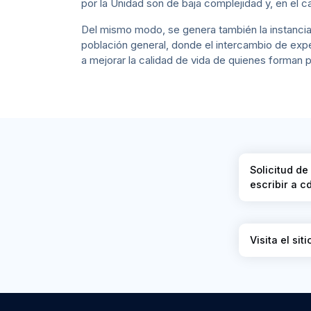
por la Unidad son de baja complejidad y, en el c
Del mismo modo, se genera también la instancia
población general, donde el intercambio de expe
a mejorar la calidad de vida de quienes forman p
Solicitud de
escribir a 
Visita el si