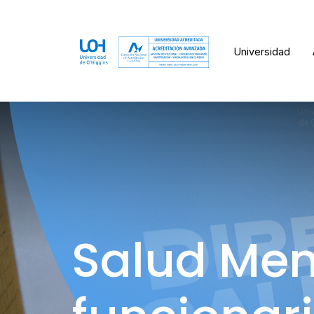
Universidad
Salud Men