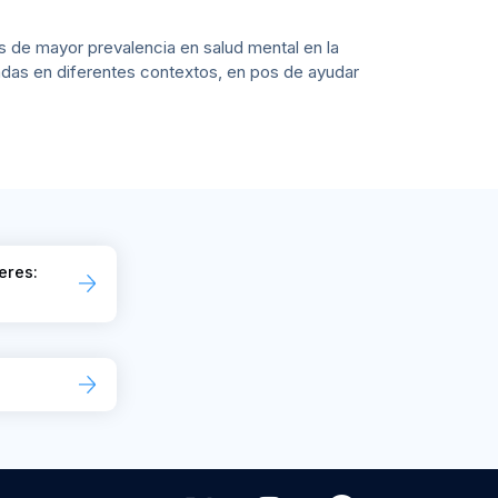
s de mayor prevalencia en salud mental en la
zadas en diferentes contextos, en pos de ayudar
eres: