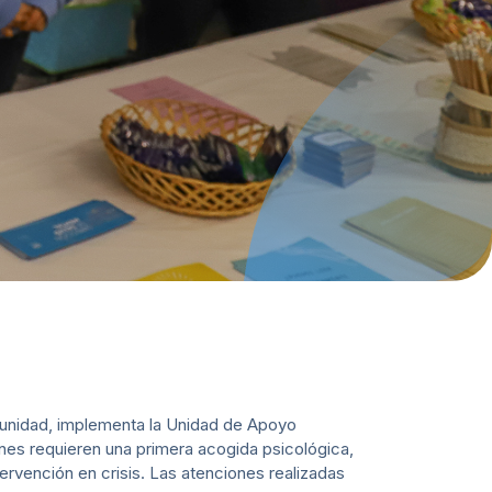
omunidad, implementa la Unidad de Apoyo
nes requieren una primera acogida psicológica,
tervención en crisis. Las atenciones realizadas