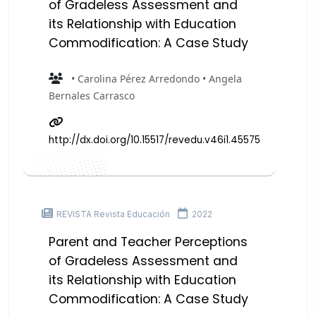
of Gradeless Assessment and
its Relationship with Education
Commodification: A Case Study
• Carolina Pérez Arredondo • Angela
Bernales Carrasco
http://dx.doi.org/10.15517/revedu.v46i1.45575
REVISTA Revista Educación
2022
Parent and Teacher Perceptions
of Gradeless Assessment and
its Relationship with Education
Commodification: A Case Study