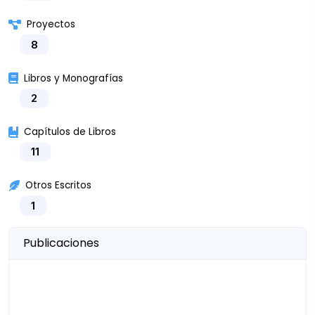
Proyectos
8
Libros y Monografías
2
Capítulos de Libros
11
Otros Escritos
1
Publicaciones