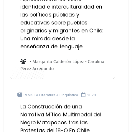
identidad e interculturalidad en
las políticas públicas y
educativas sobre pueblos
originarios y migrantes en Chile:
Una mirada desde la
enseñanza del lenguaje
• Margarita Calderón López • Carolina
Pérez Arredondo
REVISTA Literatura & Lingüística
2023
La Construcción de una
Narrativa Mítica Multimodal del
Negro Matapacos tras las
Protestas del 18-O En Chile