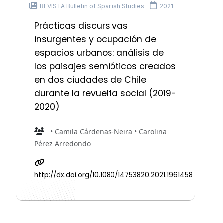
REVISTA Bulletin of Spanish Studies
2021
Prácticas discursivas
insurgentes y ocupación de
espacios urbanos: análisis de
los paisajes semióticos creados
en dos ciudades de Chile
durante la revuelta social (2019-
2020)
• Camila Cárdenas-Neira • Carolina
Pérez Arredondo
http://dx.doi.org/10.1080/14753820.2021.1961458