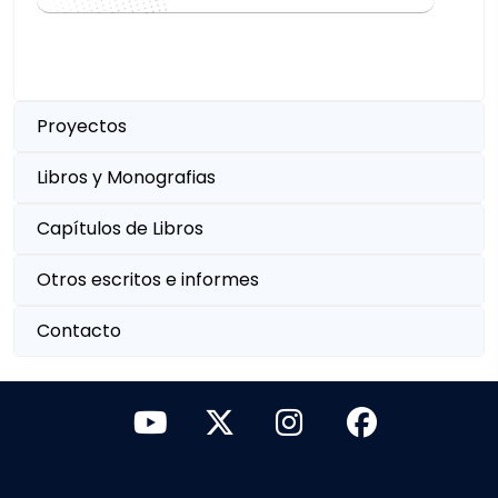
Proyectos
Libros y Monografias
Capítulos de Libros
Otros escritos e informes
Contacto