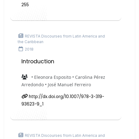
255
REVISTA Discourses from Latin America and
the Caribbean
2018
Introduction
• Eleonora Esposito • Carolina Pérez
Arredondo • José Manuel Ferreiro
http://dx.doi.org/10.1007/978-3-319-
93623-9_1
REVISTA Discourses from Latin America and