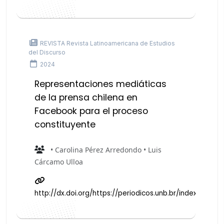
REVISTA Revista Latinoamericana de Estudios
del Discurso
2024
Representaciones mediáticas
de la prensa chilena en
Facebook para el proceso
constituyente
• Carolina Pérez Arredondo • Luis
Cárcamo Ulloa
http://dx.doi.org/https://periodicos.unb.br/index.php/r