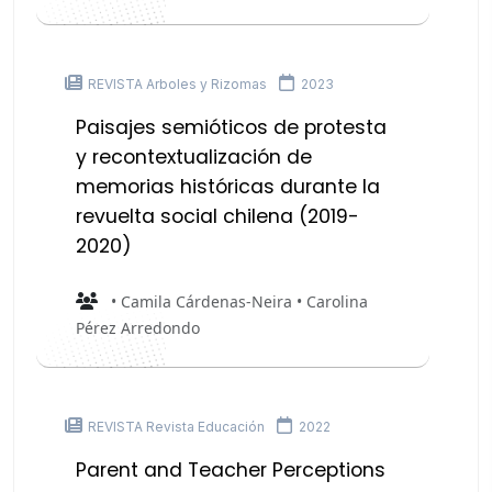
REVISTA Arboles y Rizomas
2023
Paisajes semióticos de protesta
y recontextualización de
memorias históricas durante la
revuelta social chilena (2019-
2020)
• Camila Cárdenas-Neira • Carolina
Pérez Arredondo
REVISTA Revista Educación
2022
Parent and Teacher Perceptions