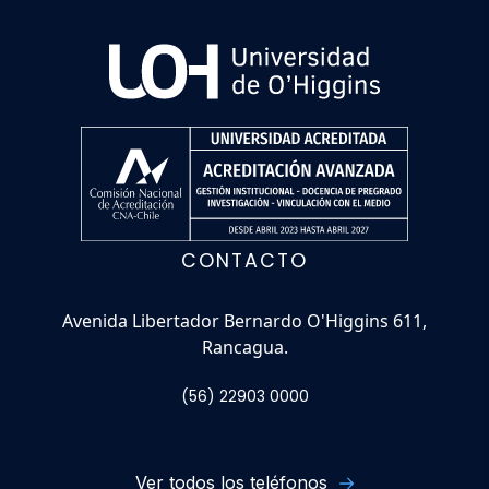
CONTACTO
Avenida Libertador Bernardo O'Higgins 611,
Rancagua.
(56) 22903 0000
Ver todos los teléfonos