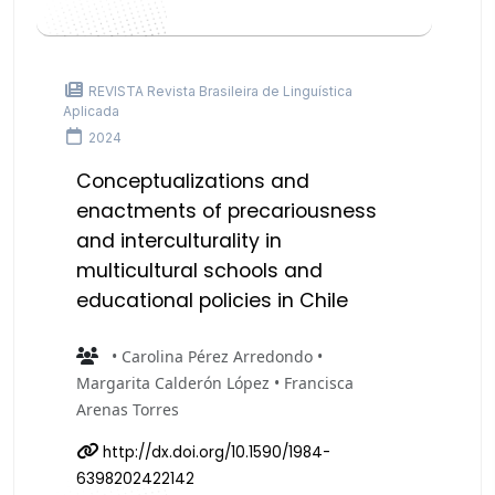
REVISTA Revista Brasileira de Linguística
Aplicada
2024
Conceptualizations and
enactments of precariousness
and interculturality in
multicultural schools and
educational policies in Chile
• Carolina Pérez Arredondo •
Margarita Calderón López • Francisca
Arenas Torres
http://dx.doi.org/10.1590/1984-
6398202422142