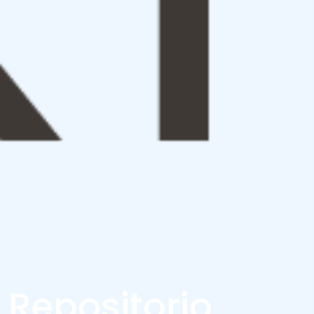
Repositorio