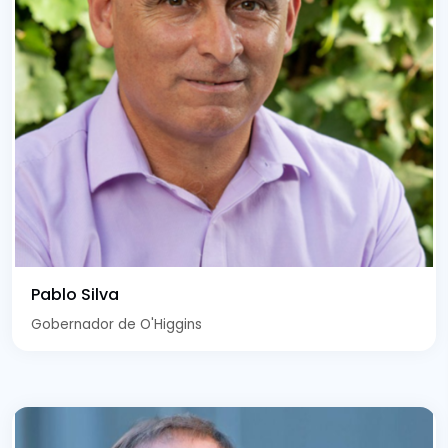
Pablo Silva
Gobernador de O'Higgins