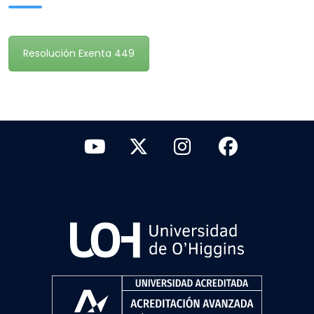
Resolución Exenta 449