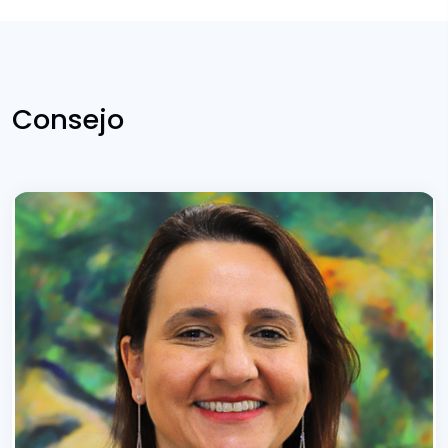
Consejo