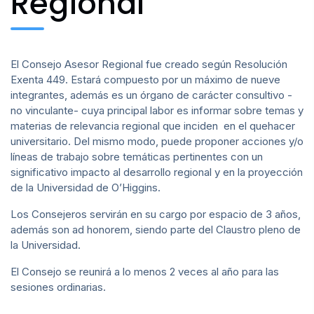
Regional
Plan de Desarrollo
El Consejo Asesor Regional fue creado según Resolución
Acreditación Institucional
Exenta 449. Estará compuesto por un máximo de nueve
integrantes, además es un órgano de carácter consultivo -
no vinculante- cuya principal labor es informar sobre temas y
materias de relevancia regional que inciden en el quehacer
universitario. Del mismo modo, puede proponer acciones y/o
líneas de trabajo sobre temáticas pertinentes con un
significativo impacto al desarrollo regional y en la proyección
de la Universidad de O’Higgins.
Los Consejeros servirán en su cargo por espacio de 3 años,
además son ad honorem, siendo parte del Claustro pleno de
la Universidad.
El Consejo se reunirá a lo menos 2 veces al año para las
sesiones ordinarias.