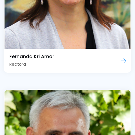
Fernanda Kri Amar
Rectora