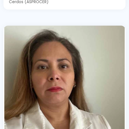
Cerdos (ASPROCER)