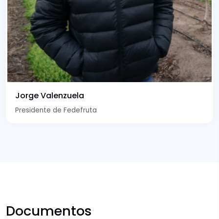
Jorge Valenzuela
Presidente de Fedefruta
Documentos