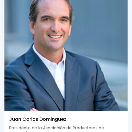
Juan Carlos Dominguez
Presidente de la Asociación de Productores de