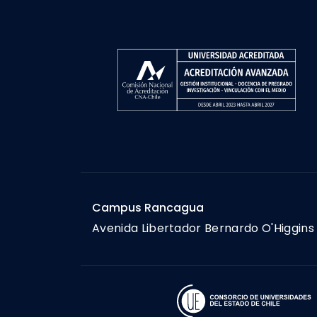
Campus Rancagua
Avenida Libertador Bernardo O'Higgins 