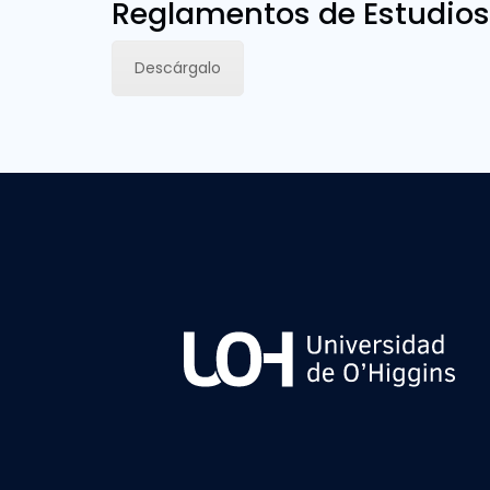
Reglamentos de Estudios
Descárgalo