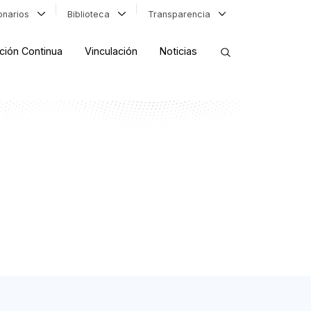
ionarios
Biblioteca
Transparencia
ción Continua
Vinculación
Noticias
ORDENAR RESULTADOS
FILTRAR INFORMACIÓN