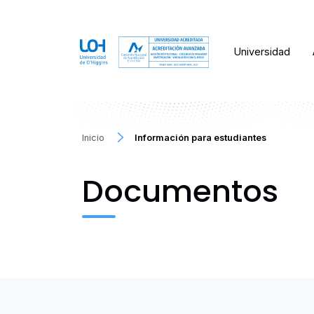
Universidad
Inicio
Información para estudiantes
Documentos