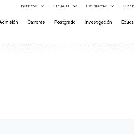
Institutos
Escuelas
Estudiantes
Func
Admisión
Carreras
Postgrado
Investigación
Educa