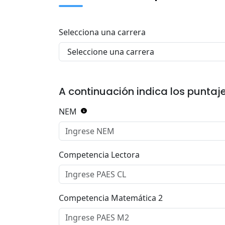
Selecciona una carrera
A continuación indica los puntaje
NEM
Competencia Lectora
Competencia Matemática 2