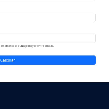
sar solamente el puntaje mayor entre ambas.
Calcular