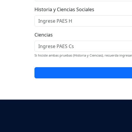
Historia y Ciencias Sociales
Ciencias
Si hiciste ambas pruebas (Historia y Ciencias), recuerda ingre