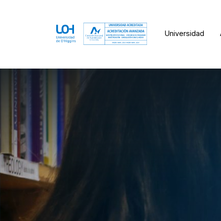
Universidad