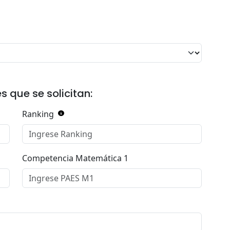
s que se solicitan:
Ranking
Competencia Matemática 1