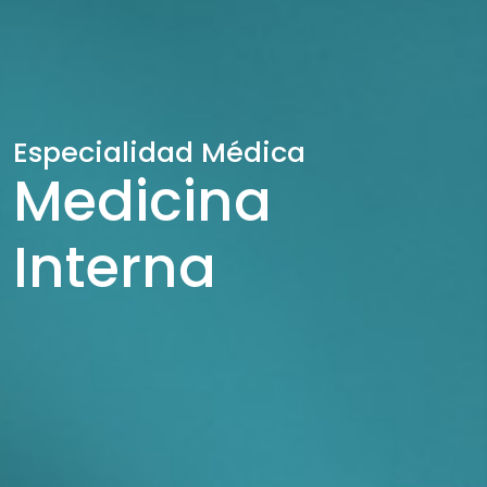
Especialidad Médica
Medicina
Interna