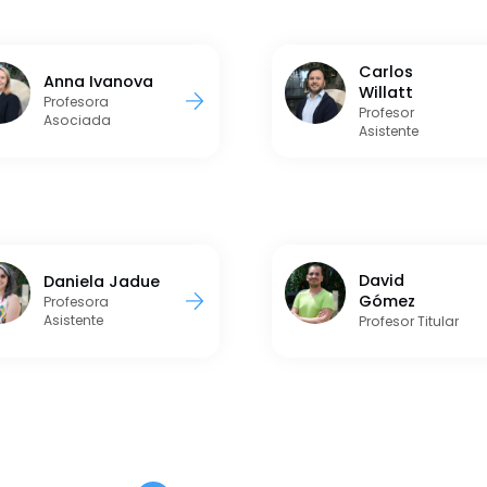
Carlos
Anna Ivanova
Willatt
Profesora
Profesor
Asociada
Asistente
David
Daniela Jadue
Gómez
Profesora
Asistente
Profesor Titular