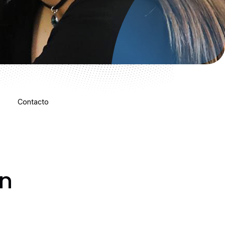
Contacto
ón