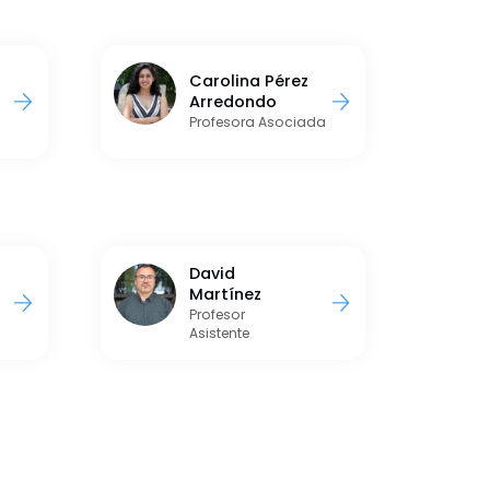
Carolina Pérez
Arredondo
Profesora Asociada
David
Martínez
Profesor
Asistente