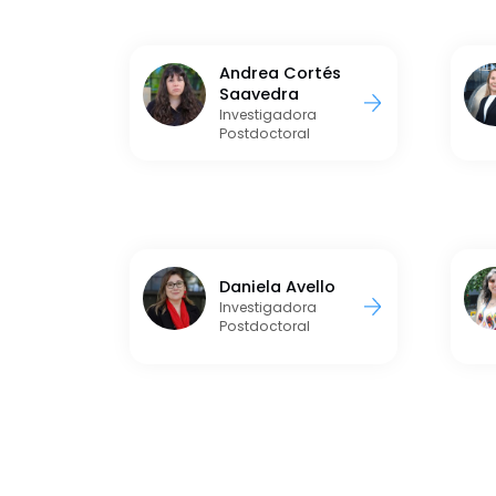
Andrea Cortés
Saavedra
Investigadora
Postdoctoral
Daniela Avello
Investigadora
Postdoctoral