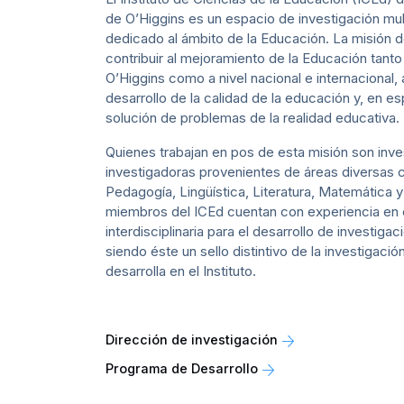
de O’Higgins es un espacio de investigación mult
dedicado al ámbito de la Educación. La misión d
contribuir al mejoramiento de la Educación tanto
O’Higgins como a nivel nacional e internacional,
desarrollo de la calidad de la educación y, en esp
solución de problemas de la realidad educativa.
Quienes trabajan en pos de esta misión son inv
investigadoras provenientes de áreas diversas
Pedagogía, Lingüística, Literatura, Matemática y
miembros del ICEd cuentan con experiencia en 
interdisciplinaria para el desarrollo de investiga
siendo éste un sello distintivo de la investigaci
desarrolla en el Instituto.
Dirección de investigación
Programa de Desarrollo