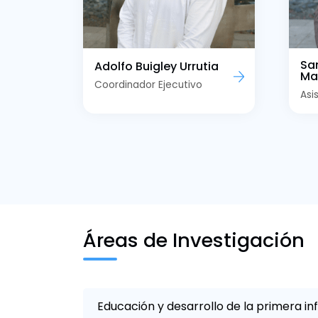
Sa
Adolfo Buigley Urrutia
Ma
Coordinador Ejecutivo
Asi
Áreas de Investigación
Educación y desarrollo de la primera in