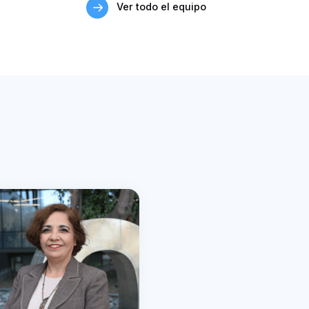
Ver todo el equipo