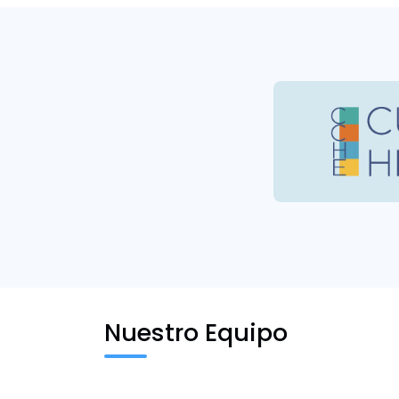
Nuestro Equipo