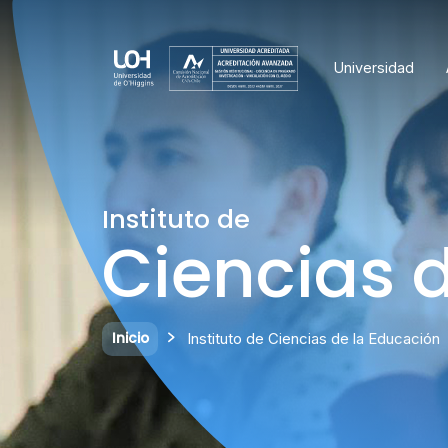
Universidad
Instituto de
Ciencias 
Inicio
Instituto de Ciencias de la Educación