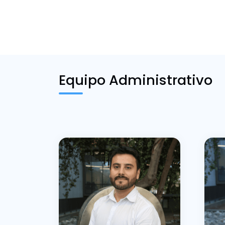
Equipo Administrativo