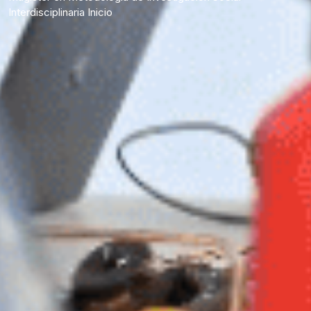
Interdisciplinaria Inicio