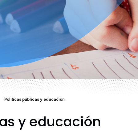
Políticas públicas y educación
cas y educación