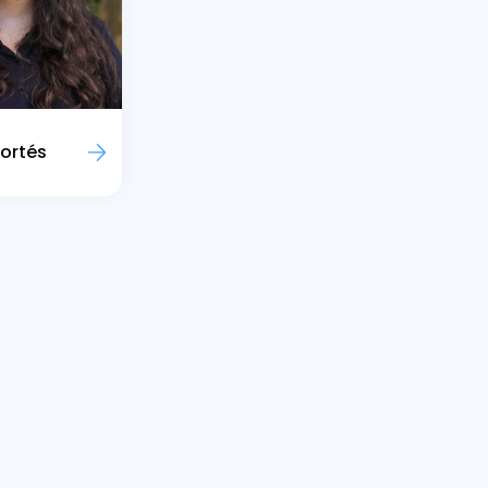
ortés