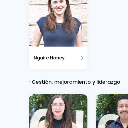
Ngaire Honey
· Gestión, mejoramiento y liderazgo