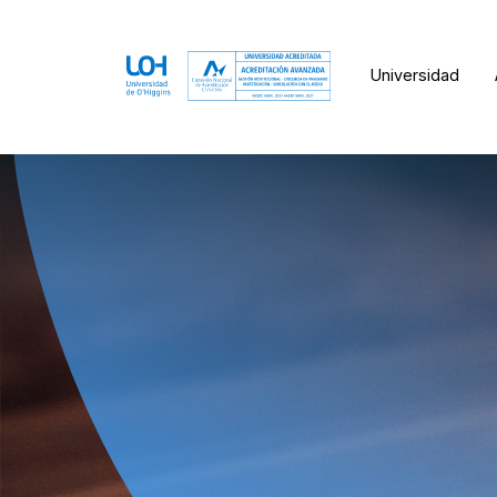
Universidad