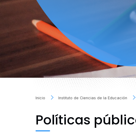
Inicio
Instituto de Ciencias de la Educación
Políticas públi