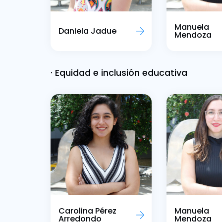
Manuela
Daniela Jadue
Mendoza
· Equidad e inclusión educativa
Carolina Pérez
Manuela
Arredondo
Mendoza