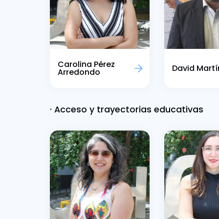
Carolina Pérez
David Martí
Arredondo
· Acceso y trayectorias educativas