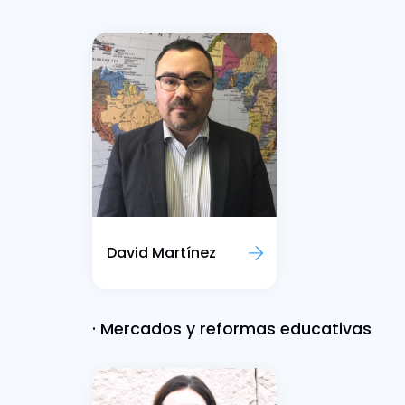
David Martínez
· Mercados y reformas educativas