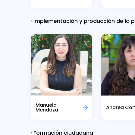
· Implementación y producción de la p
Manuela
Andrea Cor
Mendoza
· Formación ciudadana