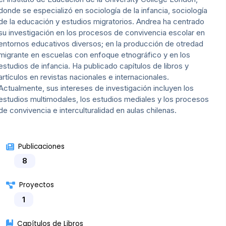
donde se especializó en sociología de la infancia, sociología
de la educación y estudios migratorios. Andrea ha centrado
su investigación en los procesos de convivencia escolar en
entornos educativos diversos; en la producción de otredad
migrante en escuelas con enfoque etnográfico y en los
estudios de infancia. Ha publicado capítulos de libros y
artículos en revistas nacionales e internacionales.
Actualmente, sus intereses de investigación incluyen los
estudios multimodales, los estudios mediales y los procesos
de convivencia e interculturalidad en aulas chilenas.
Publicaciones
8
Proyectos
1
Capítulos de Libros