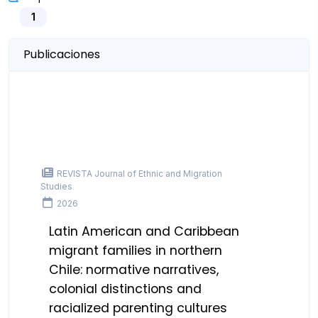
1
Publicaciones
REVISTA Journal of Ethnic and Migration
Studies
2026
Latin American and Caribbean
migrant families in northern
Chile: normative narratives,
colonial distinctions and
racialized parenting cultures