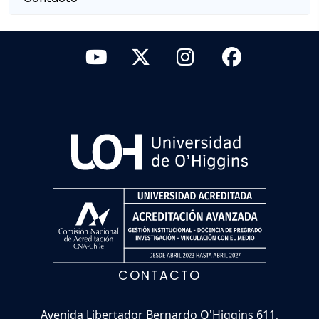
CONTACTO
Avenida Libertador Bernardo O'Higgins 611,