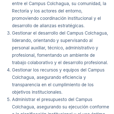
entre el Campus Colchagua, su comunidad, la
Rectoría y los actores del entorno,
promoviendo coordinación institucional y el
desarrollo de alianzas estratégicas.
Gestionar el desarrollo del Campus Colchagua,
liderando, orientando y supervisando al
personal auxiliar, técnico, administrativo y
profesional, fomentando un ambiente de
trabajo colaborativo y el desarrollo profesional.
Gestionar los recursos y equipos del Campus
Colchagua, asegurando eficiencia y
transparencia en el cumplimiento de los
objetivos institucionales.
Administrar el presupuesto del Campus
Colchagua, asegurando su ejecución conforme