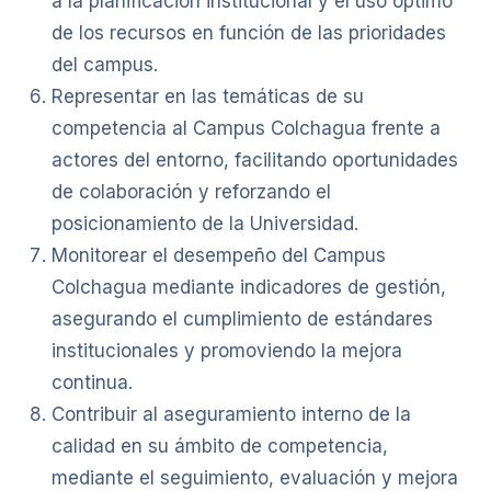
a la planificación institucional y el uso óptimo
de los recursos en función de las prioridades
del campus.
Representar en las temáticas de su
competencia al Campus Colchagua frente a
actores del entorno, facilitando oportunidades
de colaboración y reforzando el
posicionamiento de la Universidad.
Monitorear el desempeño del Campus
Colchagua mediante indicadores de gestión,
asegurando el cumplimiento de estándares
institucionales y promoviendo la mejora
continua.
Contribuir al aseguramiento interno de la
calidad en su ámbito de competencia,
mediante el seguimiento, evaluación y mejora