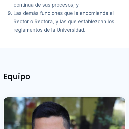
continua de sus procesos; y
Las demás funciones que le encomiende el
Rector o Rectora, y las que establezcan los
reglamentos de la Universidad.
Equipo