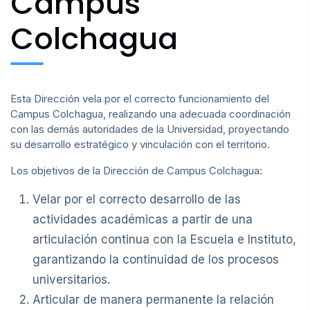
Campus
Colchagua
Plan de Desarrollo
Acreditación Institucional
Esta Dirección vela por el correcto funcionamiento del
Campus Colchagua, realizando una adecuada coordinación
con las demás autoridades de la Universidad, proyectando
su desarrollo estratégico y vinculación con el territorio.
Los objetivos de la Dirección de Campus Colchagua:
Velar por el correcto desarrollo de las
actividades académicas a partir de una
articulación continua con la Escuela e Instituto,
garantizando la continuidad de los procesos
universitarios.
Articular de manera permanente la relación