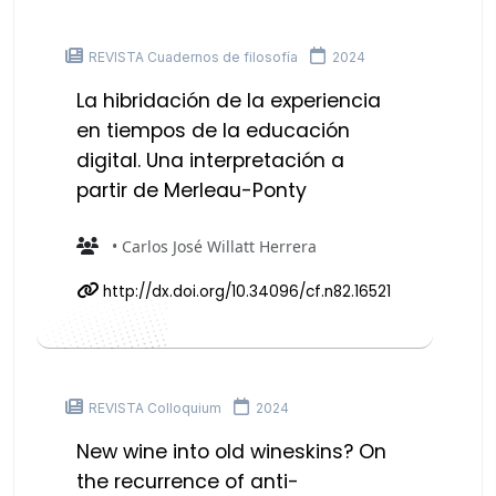
REVISTA Cuadernos de filosofía
2024
La hibridación de la experiencia
en tiempos de la educación
digital. Una interpretación a
partir de Merleau-Ponty
• Carlos José Willatt Herrera
http://dx.doi.org/10.34096/cf.n82.16521
REVISTA Colloquium
2024
New wine into old wineskins? On
the recurrence of anti-