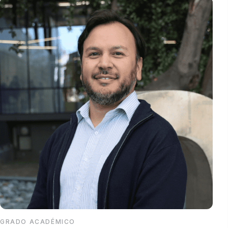
GRADO ACADÉMICO