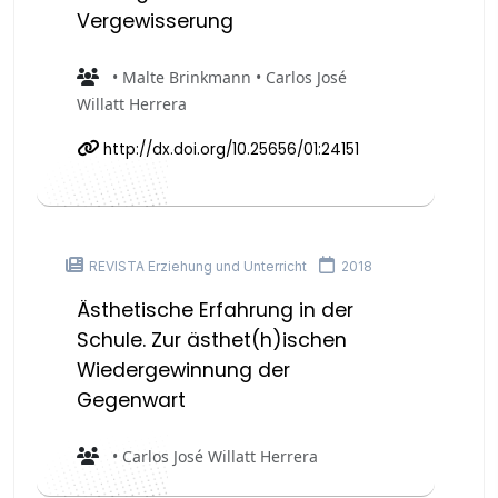
Vergewisserung
• Malte Brinkmann • Carlos José
Willatt Herrera
http://dx.doi.org/10.25656/01:24151
REVISTA Erziehung und Unterricht
2018
Ästhetische Erfahrung in der
Schule. Zur ästhet(h)ischen
Wiedergewinnung der
Gegenwart
• Carlos José Willatt Herrera