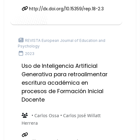
http://dx.doi.org/10.15359/rep.18-2.3
REVISTA European Journal of Education and
Psychology
2023
Uso de Inteligencia Artificial
Generativa para retroalimentar
escritura académica en
procesos de Formación Inicial
Docente
• Carlos Ossa • Carlos José Willatt
Herrera