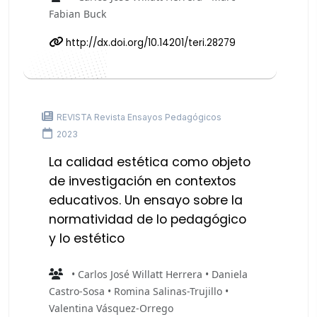
Fabian Buck
http://dx.doi.org/10.14201/teri.28279
REVISTA Revista Ensayos Pedagógicos
2023
La calidad estética como objeto
de investigación en contextos
educativos. Un ensayo sobre la
normatividad de lo pedagógico
y lo estético
• Carlos José Willatt Herrera • Daniela
Castro-Sosa • Romina Salinas-Trujillo •
Valentina Vásquez-Orrego