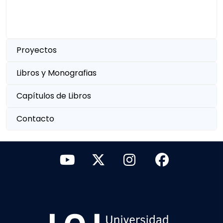
Proyectos
Libros y Monografias
Capítulos de Libros
Contacto