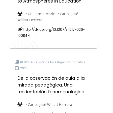
to Atmospheres in Education
• Guillermo Marini • Carlos José
Willatt Herrera
http://dx.doi.org/10.1007/s11217-026-
10084-1
REVISTA Revista de Investigación Educativa
2024
De la observación de aula a la
mirada pedagógica. Una
reorientación fenomenológica
• Carlos José Willatt Herrera