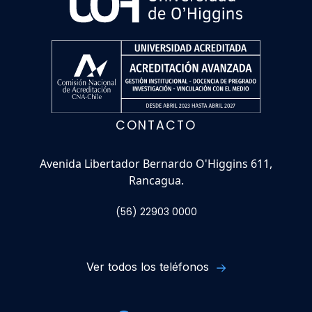
CONTACTO
Avenida Libertador Bernardo O'Higgins 611,
Rancagua.
(56) 22903 0000
Ver todos los teléfonos