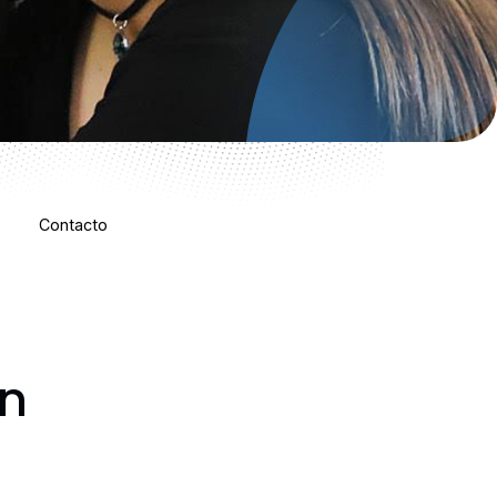
Contacto
ón