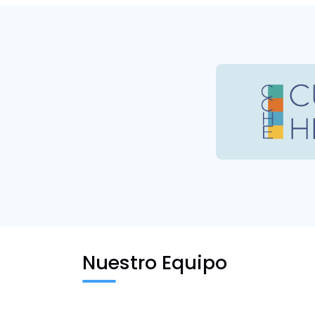
Nuestro Equipo