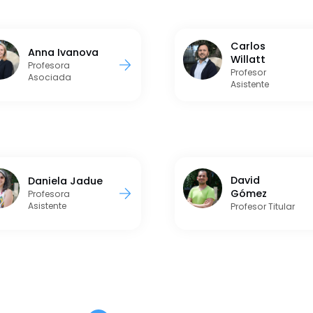
Carlos
Anna Ivanova
Willatt
Profesora
Profesor
Asociada
Asistente
David
Daniela Jadue
Gómez
Profesora
Asistente
Profesor Titular