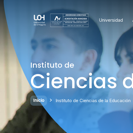
Universidad
Instituto de
Ciencias 
Inicio
Instituto de Ciencias de la Educación