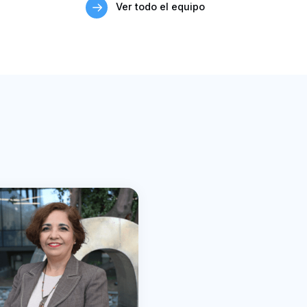
Ver todo el equipo