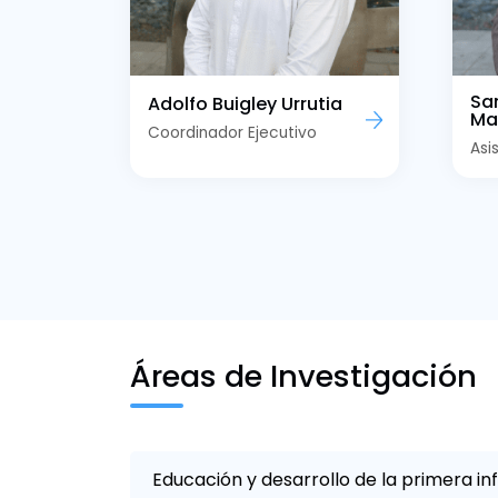
Sa
Adolfo Buigley Urrutia
Ma
Coordinador Ejecutivo
Asi
Áreas de Investigación
Educación y desarrollo de la primera in