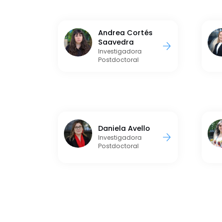
Andrea Cortés
Saavedra
Investigadora
Postdoctoral
Daniela Avello
Investigadora
Postdoctoral