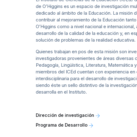
de O’Higgins es un espacio de investigación mult
dedicado al ámbito de la Educación. La misión d
contribuir al mejoramiento de la Educación tanto
O’Higgins como a nivel nacional e internacional,
desarrollo de la calidad de la educación y, en esp
solución de problemas de la realidad educativa.
Quienes trabajan en pos de esta misión son inv
investigadoras provenientes de áreas diversas
Pedagogía, Lingüística, Literatura, Matemática y
miembros del ICEd cuentan con experiencia en 
interdisciplinaria para el desarrollo de investiga
siendo éste un sello distintivo de la investigaci
desarrolla en el Instituto.
Dirección de investigación
Programa de Desarrollo