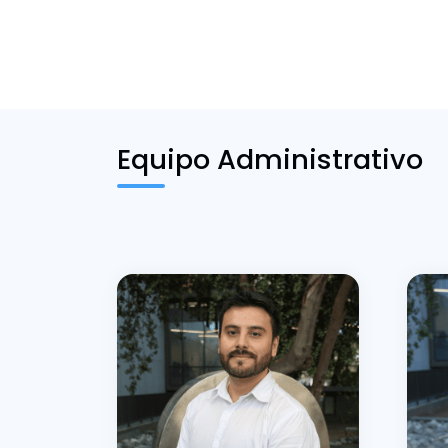
Equipo Administrativo