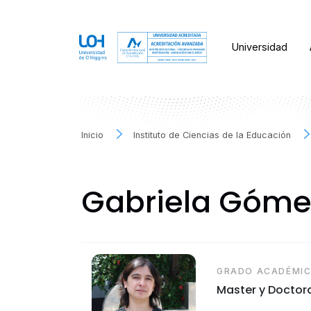
Universidad
Inicio
Instituto de Ciencias de la Educación
Gabriela Góme
GRADO ACADÉMI
Master y Doctora