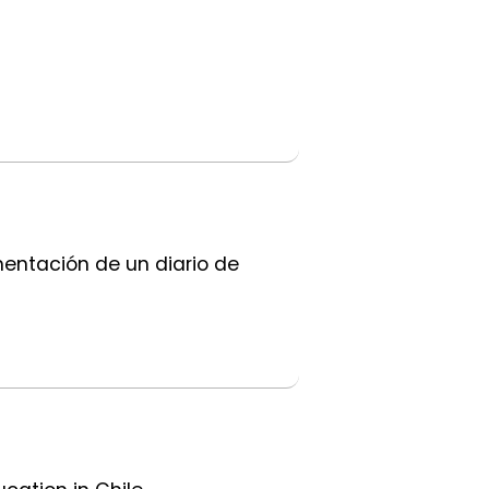
mentación de un diario de