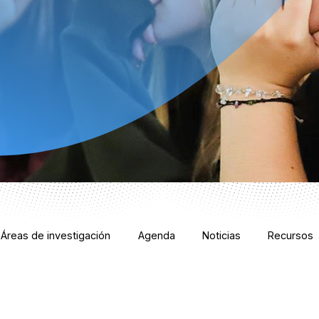
Áreas de investigación
Agenda
Noticias
Recursos