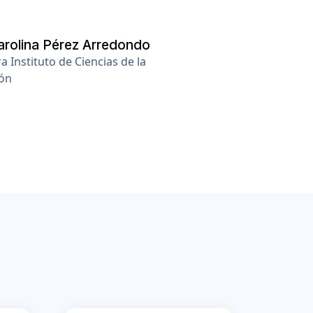
arolina Pérez Arredondo
a Instituto de Ciencias de la
ón