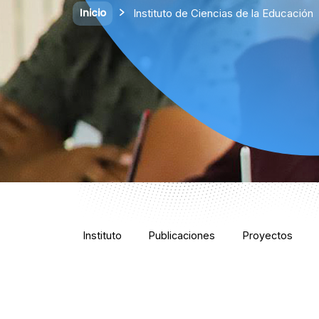
Inicio
Instituto de Ciencias de la Educación
Instituto
Publicaciones
Proyectos