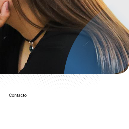
Contacto