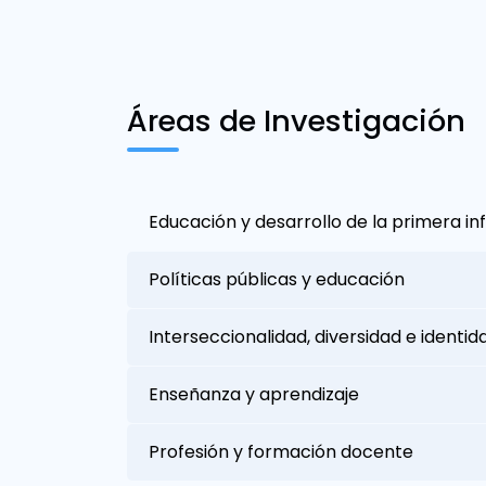
Áreas de Investigación
Educación y desarrollo de la primera in
Políticas públicas y educación
Interseccionalidad, diversidad e identi
Enseñanza y aprendizaje
Profesión y formación docente