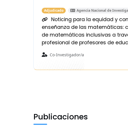
Adjudicado
Agencia Nacional de Investiga
Noticing para la equidad y co
enseñanza de las matemáticas: 
de matemáticas inclusivas a travé
profesional de profesores de edu
Co-Investigador/a
Publicaciones