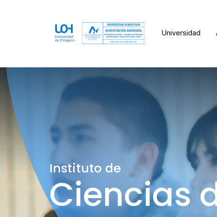
Universidad
Instituto de
Ciencias 