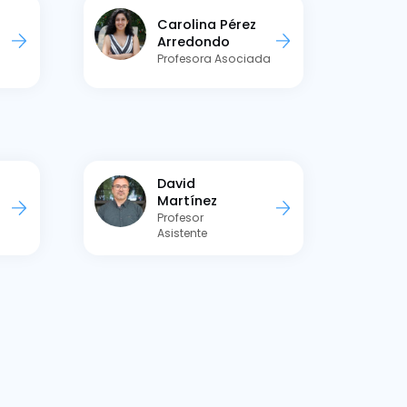
Carolina Pérez
Arredondo
Profesora Asociada
David
Martínez
Profesor
Asistente