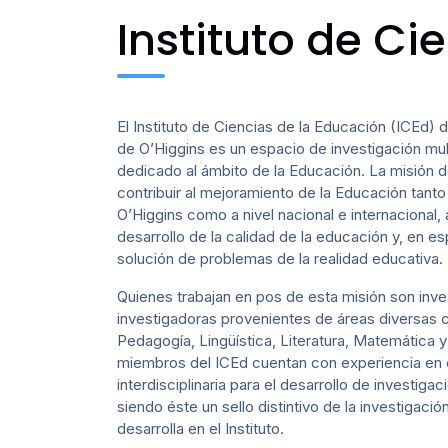
Instituto de Ci
El Instituto de Ciencias de la Educación (ICEd) 
de O’Higgins es un espacio de investigación mult
dedicado al ámbito de la Educación. La misión d
contribuir al mejoramiento de la Educación tanto
O’Higgins como a nivel nacional e internacional,
desarrollo de la calidad de la educación y, en esp
solución de problemas de la realidad educativa.
Quienes trabajan en pos de esta misión son inv
investigadoras provenientes de áreas diversas
Pedagogía, Lingüística, Literatura, Matemática y
miembros del ICEd cuentan con experiencia en 
interdisciplinaria para el desarrollo de investiga
siendo éste un sello distintivo de la investigaci
desarrolla en el Instituto.