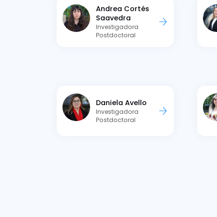
Andrea Cortés
Saavedra
Investigadora
Postdoctoral
Daniela Avello
Investigadora
Postdoctoral