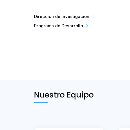
Dirección de investigación
Programa de Desarrollo
Nuestro Equipo