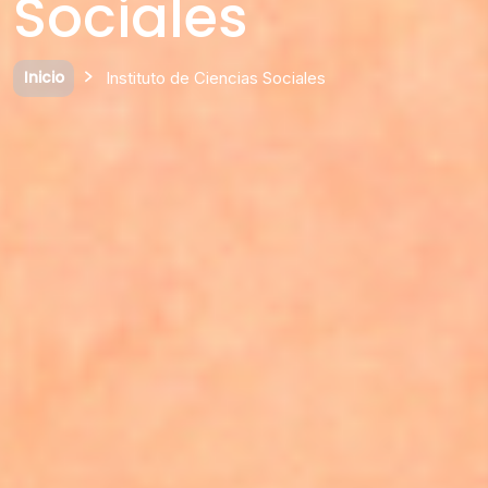
Sociales
Inicio
Instituto de Ciencias Sociales