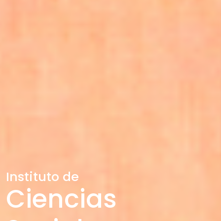
Instituto de
Ciencias