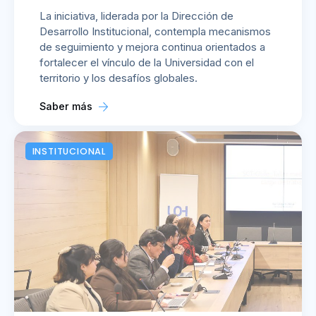
La iniciativa, liderada por la Dirección de
Desarrollo Institucional, contempla mecanismos
de seguimiento y mejora continua orientados a
fortalecer el vínculo de la Universidad con el
territorio y los desafíos globales.
Saber más
INSTITUCIONAL