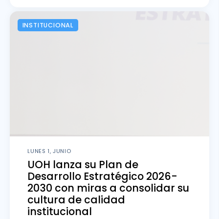
INSTITUCIONAL
LUNES 1, JUNIO
UOH lanza su Plan de
Desarrollo Estratégico 2026-
2030 con miras a consolidar su
cultura de calidad
institucional