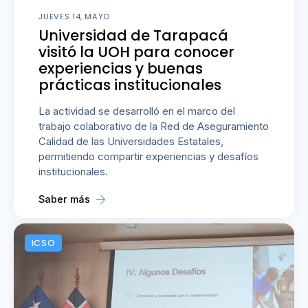
JUEVES 14, MAYO
Universidad de Tarapacá
visitó la UOH para conocer
experiencias y buenas
prácticas institucionales
La actividad se desarrolló en el marco del
trabajo colaborativo de la Red de Aseguramiento
Calidad de las Universidades Estatales,
permitiendo compartir experiencias y desafíos
institucionales.
Saber más
ICSO