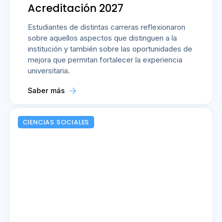
Acreditación 2027
Estudiantes de distintas carreras reflexionaron
sobre aquellos aspectos que distinguen a la
institución y también sobre las oportunidades de
mejora que permitan fortalecer la experiencia
universitaria.
Saber más
CIENCIAS SOCIALES