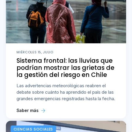
MIÉRCOLES 15, JULIO
Sistema frontal: las lluvias que
podrían mostrar las grietas de
la gestión del riesgo en Chile
Las advertencias meteorológicas reabren el
debate sobre cuánto ha aprendido el país de las
grandes emergencias registradas hasta la fecha.
Saber más
CIENCIAS SOCIALES