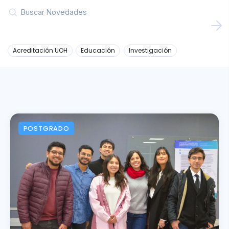
Recursos
Noticias
Acreditación UOH
Educación
Investigación
Agenda
POSTGRADO