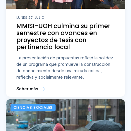
LUNES 27, JULIO
MMISI-UOH culmina su primer
semestre con avances en
proyectos de tesis con
pertinencia local
La presentación de propuestas reflejó la solidez
de un programa que promueve la construcción
de conocimiento desde una mirada crítica,
reflexiva y socialmente relevante.
Saber más
CIENCIAS SOCIALES