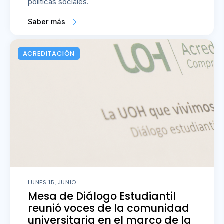
políticas sociales.
Saber más
ACREDITACIÓN
LUNES 15, JUNIO
Mesa de Diálogo Estudiantil
reunió voces de la comunidad
universitaria en el marco de la