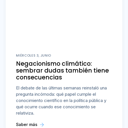
MIÉRCOLES 3, JUNIO
Negacionismo climático:
sembrar dudas también tiene
consecuencias
El debate de las últimas semanas reinstaló una
pregunta incómoda: qué papel cumple el
conocimiento científico en la política pública y
qué ocurre cuando ese conocimiento se
relativiza.
Saber más