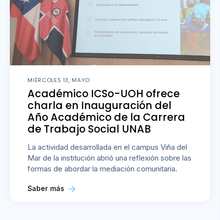
MIÉRCOLES 13, MAYO
Académico ICSo-UOH ofrece
charla en Inauguración del
Año Académico de la Carrera
de Trabajo Social UNAB
La actividad desarrollada en el campus Viña del
Mar de la institución abrió una reflexión sobre las
formas de abordar la mediación comunitaria.
Saber más