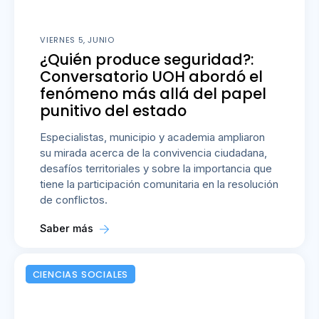
VIERNES 5, JUNIO
¿Quién produce seguridad?:
Conversatorio UOH abordó el
fenómeno más allá del papel
punitivo del estado
Especialistas, municipio y academia ampliaron
su mirada acerca de la convivencia ciudadana,
desafíos territoriales y sobre la importancia que
tiene la participación comunitaria en la resolución
de conflictos.
Saber más
CIENCIAS SOCIALES