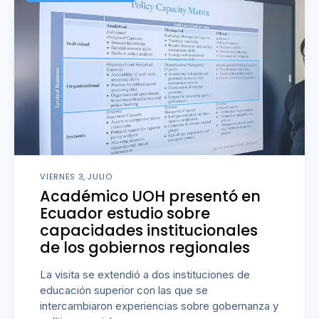
VIERNES 3, JULIO
Académico UOH presentó en
Ecuador estudio sobre
capacidades institucionales
de los gobiernos regionales
La visita se extendió a dos instituciones de
educación superior con las que se
intercambiaron experiencias sobre gobernanza y