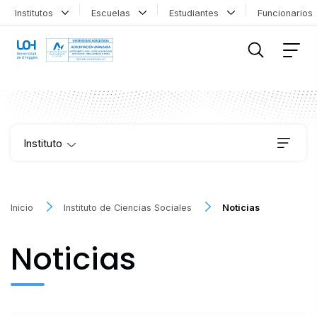
Institutos
Escuelas
Estudiantes
Funcionario
FILTRAR INFORMACIÓN
Instituto
Publicaciones
Inicio
Instituto de Ciencias Sociales
Noticias
Proyectos
Noticias
Iniciativas