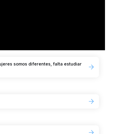
jeres somos diferentes, falta estudiar