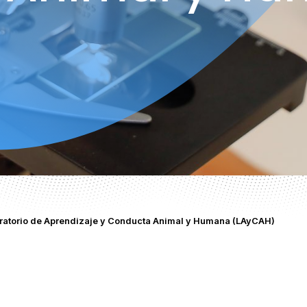
ratorio de Aprendizaje y Conducta Animal y Humana (LAyCAH)