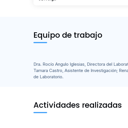
Equipo de trabajo
Dra. Rocío Angulo Iglesias, Directora del Labora
Tamara Castro, Asistente de Investigación; Rena
de Laboratorio.
Actividades realizadas