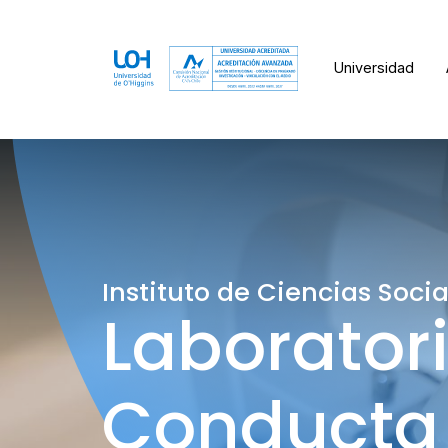
Universidad
Instituto de Ciencias Socia
Laborator
Conducta