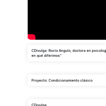
CDivulga: Rocío Angulo, doctora en psicolog
en qué diferimos”
Proyecto: Condicionamiento clásico
CDivulga