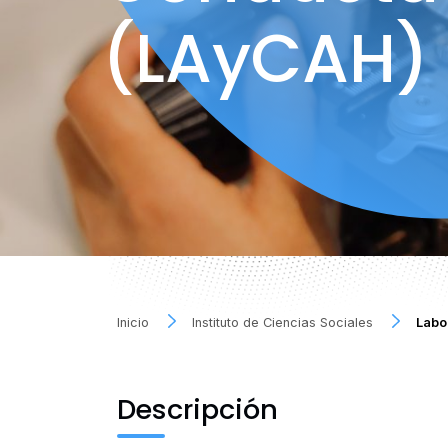
(LAyCAH)
Inicio
Instituto de Ciencias Sociales
Labo
Descripción