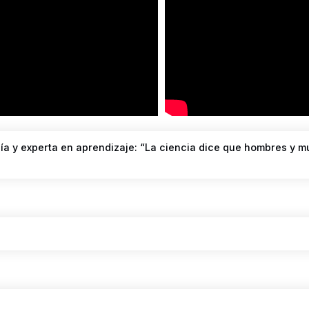
ía y experta en aprendizaje: “La ciencia dice que hombres y mu