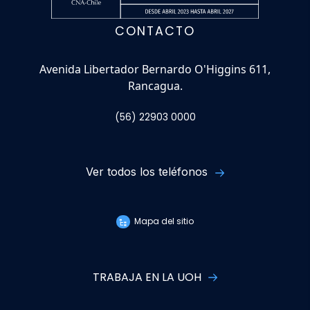
CONTACTO
Avenida Libertador Bernardo O'Higgins 611,
Rancagua.
(56) 22903 0000
Ver todos los teléfonos
Mapa del sitio
TRABAJA EN LA UOH