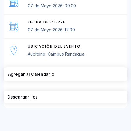
07 de Mayo 2026-09:00
FECHA DE CIERRE
07 de Mayo 2026-17:00
UBICACIÓN DEL EVENTO
Auditorio, Campus Rancagua.
Agregar al Calendario
Descargar .ics