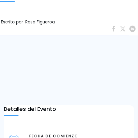
Escrito por
Rosa Figueroa
Detalles del Evento
FECHA DE COMIENZO