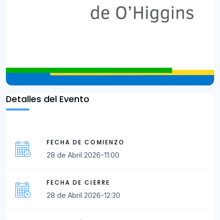
Detalles del Evento
FECHA DE COMIENZO
28 de Abril 2026-11:00
FECHA DE CIERRE
28 de Abril 2026-12:30