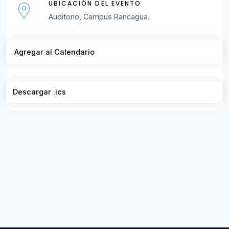
UBICACIÓN DEL EVENTO
Auditorio, Campus Rancagua.
Agregar al Calendario
Descargar .ics