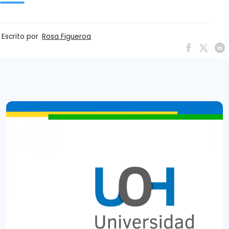
Escrito por
Rosa Figueroa