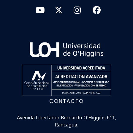
CONTACTO
Avenida Libertador Bernardo O'Higgins 611,
Rancagua.