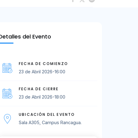
Detalles del Evento
FECHA DE COMIENZO
23 de Abril 2026-16:00
FECHA DE CIERRE
23 de Abril 2026-18:00
UBICACIÓN DEL EVENTO
Sala A305, Campus Rancagua.