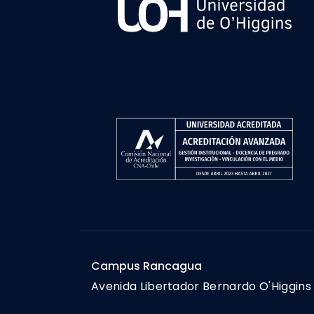
Campus Rancagua
Avenida Libertador Bernardo O'Higgins 