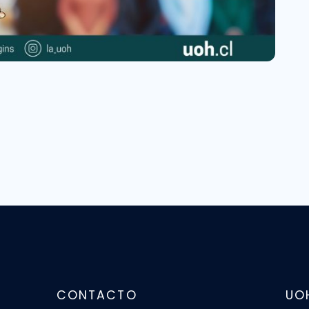
CONTACTO
UO