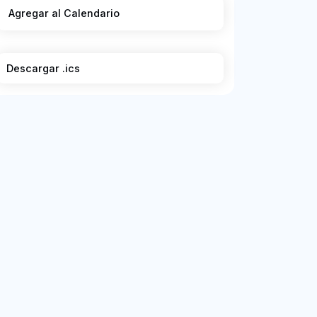
Agregar al Calendario
Descargar .ics