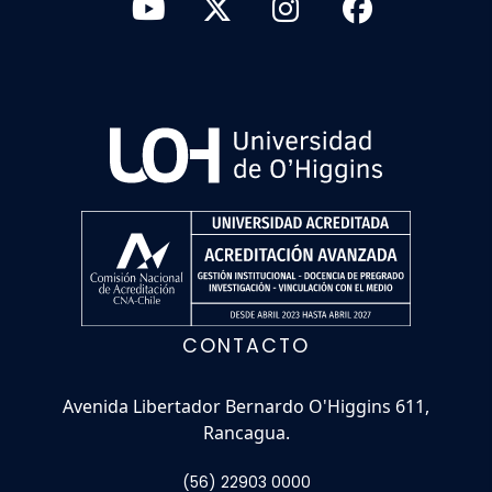
CONTACTO
Avenida Libertador Bernardo O'Higgins 611,
Rancagua.
(56) 22903 0000