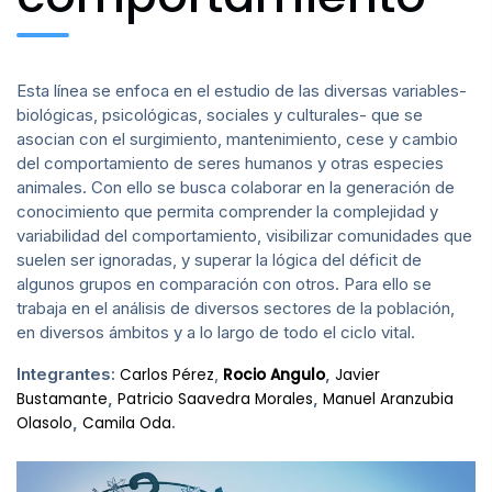
Esta línea se enfoca en el estudio de las diversas variables-
biológicas, psicológicas, sociales y culturales- que se
asocian con el surgimiento, mantenimiento, cese y cambio
del comportamiento de seres humanos y otras especies
animales. Con ello se busca colaborar en la generación de
conocimiento que permita comprender la complejidad y
variabilidad del comportamiento, visibilizar comunidades que
suelen ser ignoradas, y superar la lógica del déficit de
algunos grupos en comparación con otros. Para ello se
trabaja en el análisis de diversos sectores de la población,
en diversos ámbitos y a lo largo de todo el ciclo vital.
Integrantes:
,
,
Carlos Pérez
Rocio Angulo
Javier
,
,
Bustamante
Patricio Saavedra Morales
Manuel Aranzubia
,
.
Olasolo
Camila Oda