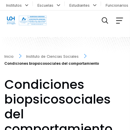
Institutos
Escuelas
Estudiantes
Funcionario
FILTRAR INFORMACIÓN
Inicio
Instituto de Ciencias Sociales
Condiciones biopsicosociales del comportamiento
Condiciones
biopsicosociales
del
comportamiento