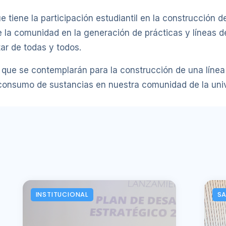
 tiene la participación estudiantil en la construcción de 
 la comunidad en la generación de prácticas y líneas de
ar de todas y todos.
as que se contemplarán para la construcción de una líne
l consumo de sustancias en nuestra comunidad de la uni
INSTITUCIONAL
SA