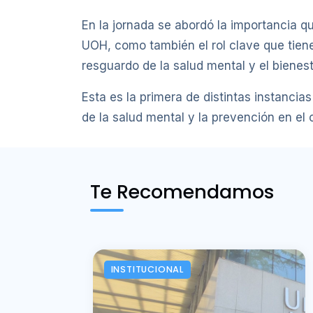
En la jornada se abordó la importancia que
UOH, como también el rol clave que tiene
resguardo de la salud mental y el bienest
Esta es la primera de distintas instanci
de la salud mental y la prevención en e
Te Recomendamos
INSTITUCIONAL