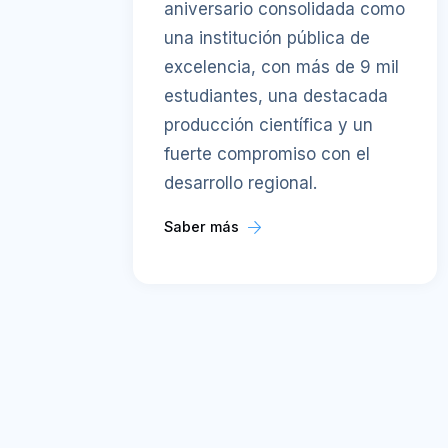
aniversario consolidada como
una institución pública de
excelencia, con más de 9 mil
estudiantes, una destacada
producción científica y un
fuerte compromiso con el
desarrollo regional.
Saber más