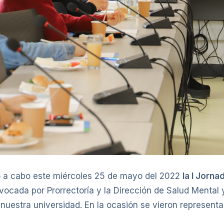
ó a cabo este miércoles 25 de mayo del 2022
la I Jorn
vocada por Prorrectoría y la Dirección de Salud Mental 
e nuestra universidad. En la ocasión se vieron represe