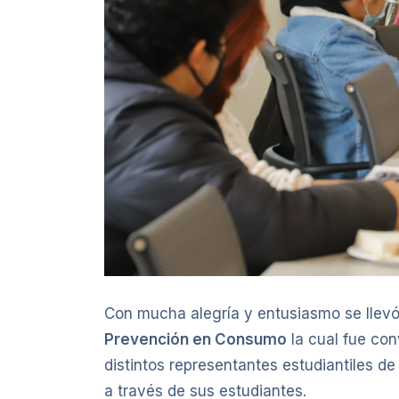
Con mucha alegría y entusiasmo se llev
Prevención en Consumo
la cual fue con
distintos representantes estudiantiles d
a través de sus estudiantes.