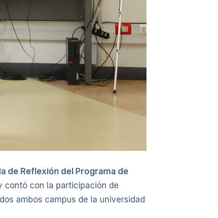
ada de Reflexión del Programa de
y contó con la participación de
ntados ambos campus de la universidad