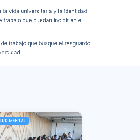
la vida universitaria y la identidad
 trabajo que puedan incidir en el
a de trabajo que busque el resguardo
versidad.
LUD MENTAL