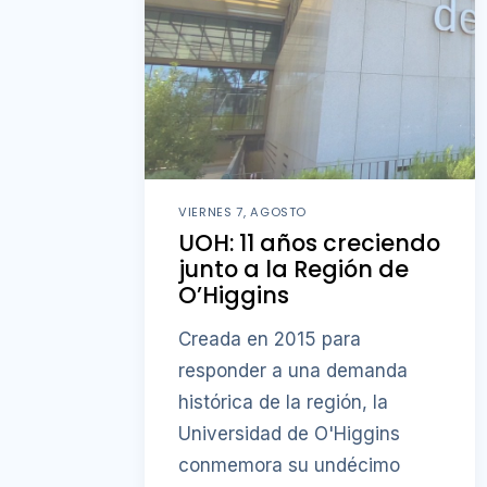
VIERNES 7, AGOSTO
UOH: 11 años creciendo
junto a la Región de
O’Higgins
Creada en 2015 para
responder a una demanda
histórica de la región, la
Universidad de O'Higgins
conmemora su undécimo