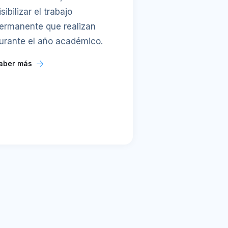
isibilizar el trabajo
ermanente que realizan
urante el año académico.
aber más