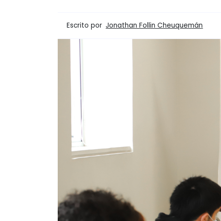
Escrito por
Jonathan Follin Cheuquemán