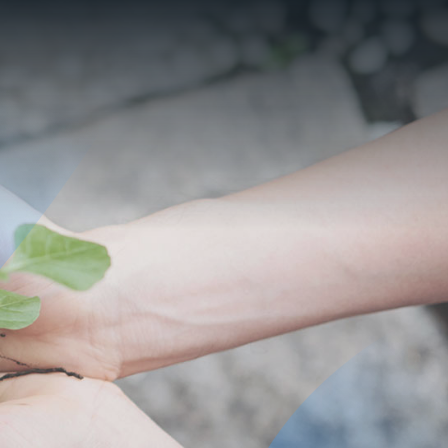
ORDENAR RESULTADOS
FILTRAR INFORMACIÓN