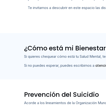
Te invitamos a descubrir en este espacio las d
¿Cómo está mi Bienestar
Si quieres chequear cómo está tu Salud Mental, 
Si no puedes esperar, puedes escribirnos a
atenci
Prevención del Suicidio
Acorde a los lineamientos de la Organización Mundi