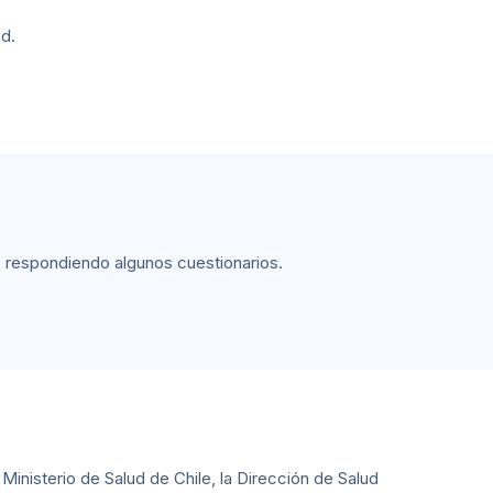
d.
 respondiendo algunos cuestionarios.
Ministerio de Salud de Chile, la Dirección de Salud