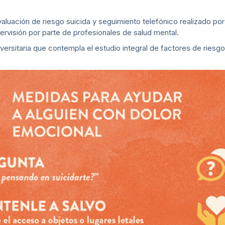
luación de riesgo suicida y seguimiento telefónico realizado por
ervisión por parte de profesionales de salud mental.
iversitaria que contempla el estudio integral de factores de riesg