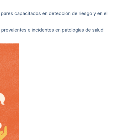
 pares capacitados en detección de riesgo y en el
o prevalentes e incidentes en patologías de salud