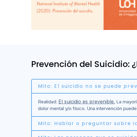
Prevención del Suicidio: 
Mito: El suicidio no se puede prev
El suicidio es prevenible.
Realidad:
La mayoría
dolor mental y/o físico. Una intervención puede 
Mito: Hablar o preguntar sobre id