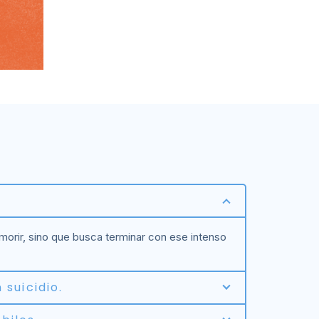
orir, sino que busca terminar con ese intenso
 suicidio.