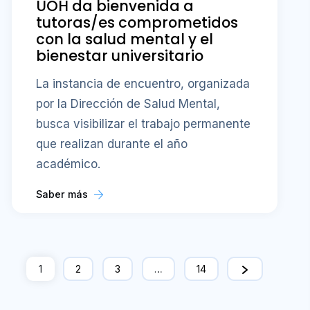
UOH da bienvenida a
tutoras/es comprometidos
con la salud mental y el
bienestar universitario
La instancia de encuentro, organizada
por la Dirección de Salud Mental,
busca visibilizar el trabajo permanente
que realizan durante el año
académico.
Saber más
1
2
3
…
14