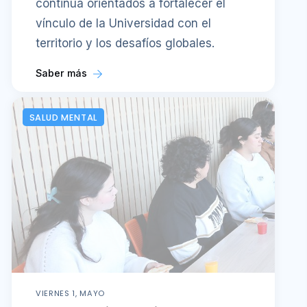
continua orientados a fortalecer el
vínculo de la Universidad con el
territorio y los desafíos globales.
Saber más
SALUD MENTAL
VIERNES 1, MAYO