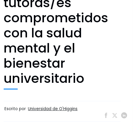
tutoras/es
comprometidos
con la salud
mental y el
bienestar
universitario
Escrito por
Universidad de O'Higgins