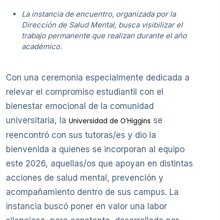
La instancia de encuentro, organizada por la
Dirección de Salud Mental, busca visibilizar el
trabajo permanente que realizan durante el año
académico.
Con una ceremonia especialmente dedicada a
relevar el compromiso estudiantil con el
bienestar emocional de la comunidad
universitaria, la
se
Universidad de O’Higgins
reencontró con sus tutoras/es y dio la
bienvenida a quienes se incorporan al equipo
este 2026, aquellas/os que apoyan en distintas
acciones de salud mental, prevención y
acompañamiento dentro de sus campus. La
instancia buscó poner en valor una labor