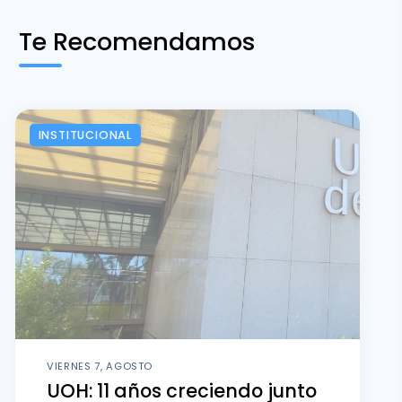
Te Recomendamos
INSTITUCIONAL
VIERNES 7, AGOSTO
UOH: 11 años creciendo junto