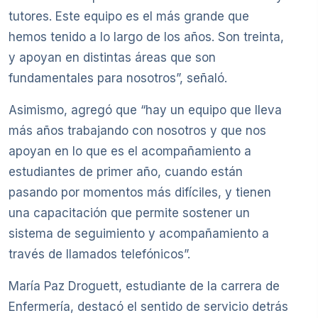
tutores. Este equipo es el más grande que
hemos tenido a lo largo de los años. Son treinta,
y apoyan en distintas áreas que son
fundamentales para nosotros”, señaló.
Asimismo, agregó que “hay un equipo que lleva
más años trabajando con nosotros y que nos
apoyan en lo que es el acompañamiento a
estudiantes de primer año, cuando están
pasando por momentos más difíciles, y tienen
una capacitación que permite sostener un
sistema de seguimiento y acompañamiento a
través de llamados telefónicos”.
María Paz Droguett, estudiante de la carrera de
Enfermería, destacó el sentido de servicio detrás