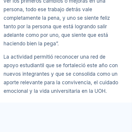
ver los primeros cambios o mejoras en una
persona, todo ese trabajo detrás vale
completamente la pena, y uno se siente feliz
tanto por la persona que está logrando salir
adelante como por uno, que siente que está
haciendo bien la pega”.
La actividad permitió reconocer una red de
apoyo estudiantil que se fortaleció este año con
nuevos integrantes y que se consolida como un
aporte relevante para la convivencia, el cuidado
emocional y la vida universitaria en la UOH.