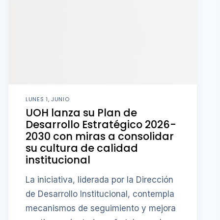
LUNES 1, JUNIO
UOH lanza su Plan de
Desarrollo Estratégico 2026-
2030 con miras a consolidar
su cultura de calidad
institucional
La iniciativa, liderada por la Dirección
de Desarrollo Institucional, contempla
mecanismos de seguimiento y mejora