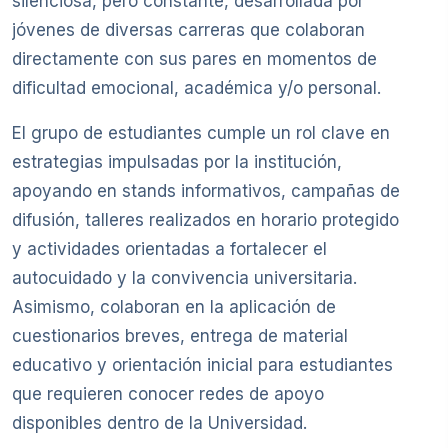
silenciosa, pero constante, desarrollada por
jóvenes de diversas carreras que colaboran
directamente con sus pares en momentos de
dificultad emocional, académica y/o personal.
El grupo de estudiantes cumple un rol clave en
estrategias impulsadas por la institución,
apoyando en stands informativos, campañas de
difusión, talleres realizados en horario protegido
y actividades orientadas a fortalecer el
autocuidado y la convivencia universitaria.
Asimismo, colaboran en la aplicación de
cuestionarios breves, entrega de material
educativo y orientación inicial para estudiantes
que requieren conocer redes de apoyo
disponibles dentro de la Universidad.