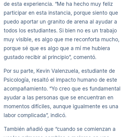
de esta experiencia. “Me ha hecho muy feliz
participar en esta instancia, porque siento que
puedo aportar un granito de arena al ayudar a
todos los estudiantes. Si bien no es un trabajo
muy visible, es algo que me reconforta mucho,
porque sé que es algo que a mí me hubiera
gustado recibir al principio”, comentó.
Por su parte, Kevin Valenzuela, estudiante de
Psicología, resaltó el impacto humano de este
acompañamiento. “Yo creo que es fundamental
ayudar a las personas que se encuentran en
momentos difíciles, aunque igualmente es una
labor complicada”, indicó.
También añadió que “cuando se comienzan a