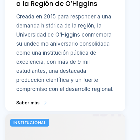
a la Región de O’Higgins
Creada en 2015 para responder a una
demanda histórica de la región, la
Universidad de O'Higgins conmemora
su undécimo aniversario consolidada
como una institución pública de
excelencia, con más de 9 mil
estudiantes, una destacada
producción científica y un fuerte
compromiso con el desarrollo regional.
Saber más
INSTITUCIONAL