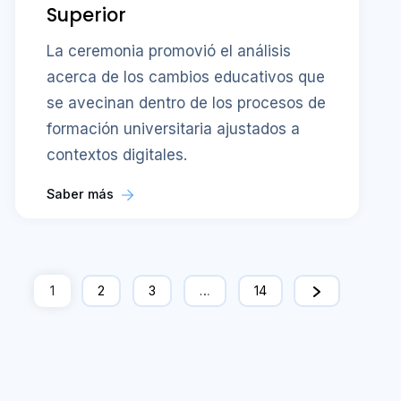
Superior
La ceremonia promovió el análisis
acerca de los cambios educativos que
se avecinan dentro de los procesos de
formación universitaria ajustados a
contextos digitales.
Saber más
1
2
3
…
14