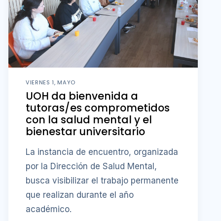
VIERNES 1, MAYO
UOH da bienvenida a
tutoras/es comprometidos
con la salud mental y el
bienestar universitario
La instancia de encuentro, organizada
por la Dirección de Salud Mental,
busca visibilizar el trabajo permanente
que realizan durante el año
académico.