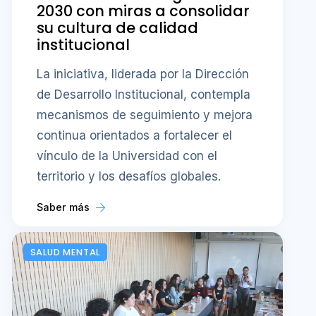
2030 con miras a consolidar
su cultura de calidad
institucional
La iniciativa, liderada por la Dirección
de Desarrollo Institucional, contempla
mecanismos de seguimiento y mejora
continua orientados a fortalecer el
vínculo de la Universidad con el
territorio y los desafíos globales.
Saber más
SALUD MENTAL