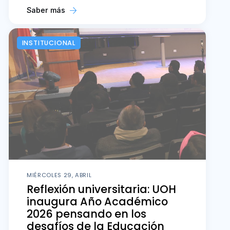
Saber más
INSTITUCIONAL
MIÉRCOLES 29, ABRIL
Reflexión universitaria: UOH
inaugura Año Académico
2026 pensando en los
desafíos de la Educación