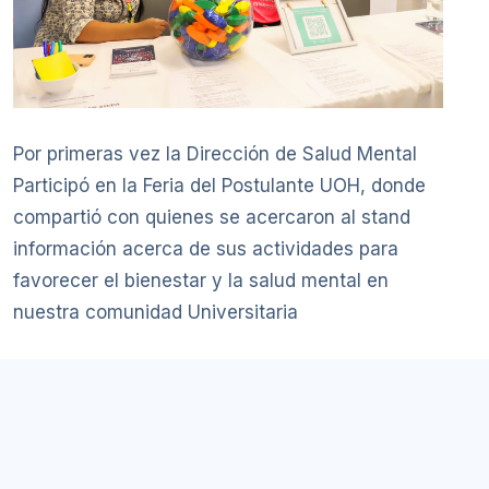
Por primeras vez la Dirección de Salud Mental
Participó en la Feria del Postulante UOH, donde
compartió con quienes se acercaron al stand
información acerca de sus actividades para
favorecer el bienestar y la salud mental en
nuestra comunidad Universitaria