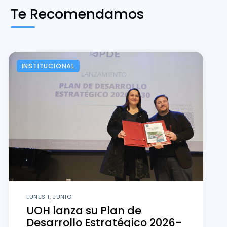
Te Recomendamos
INSTITUCIONAL
LUNES 1, JUNIO
UOH lanza su Plan de
Desarrollo Estratégico 2026-