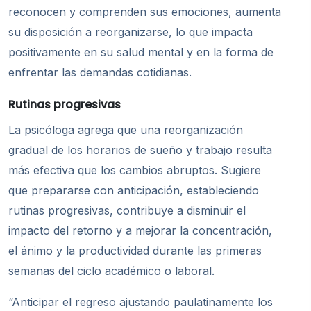
reconocen y comprenden sus emociones, aumenta
su disposición a reorganizarse, lo que impacta
positivamente en su salud mental y en la forma de
enfrentar las demandas cotidianas.
Rutinas progresivas
La psicóloga agrega que una reorganización
gradual de los horarios de sueño y trabajo resulta
más efectiva que los cambios abruptos. Sugiere
que prepararse con anticipación, estableciendo
rutinas progresivas, contribuye a disminuir el
impacto del retorno y a mejorar la concentración,
el ánimo y la productividad durante las primeras
semanas del ciclo académico o laboral.
“Anticipar el regreso ajustando paulatinamente los