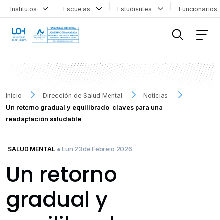
Institutos
Escuelas
Estudiantes
Funcionario
FILTRAR INFORMACIÓN
Inicio
Dirección de Salud Mental
Noticias
Un retorno gradual y equilibrado: claves para una
readaptación saludable
● Lun 23 de Febrero 2026
SALUD MENTAL
Un retorno
gradual y