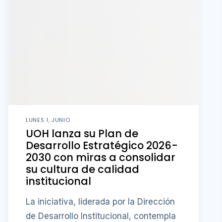
LUNES 1, JUNIO
UOH lanza su Plan de
Desarrollo Estratégico 2026-
2030 con miras a consolidar
su cultura de calidad
institucional
La iniciativa, liderada por la Dirección
de Desarrollo Institucional, contempla