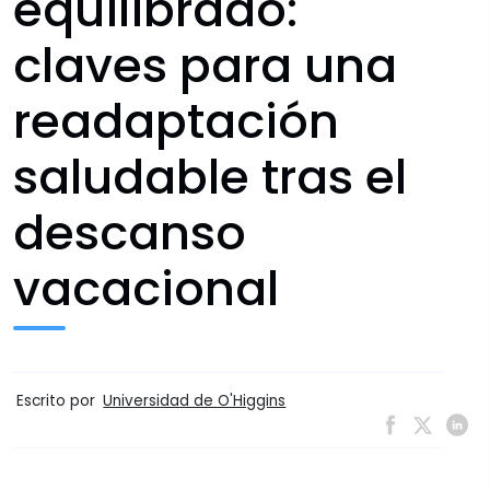
equilibrado:
claves para una
readaptación
saludable tras el
descanso
vacacional
Escrito por
Universidad de O'Higgins