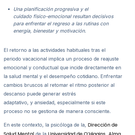
Una planificación progresiva y el
cuidado
físico-
emocional resultan decisivos
para enfrentar el regreso a las rutinas con
energía, bienestar y motivación
.
El retorno a las actividades habituales tras el
periodo vacacional implica un proceso de reajuste
emocional y conductual que incide directamente en
la salud mental y el desempeño cotidiano. Enfrentar
cambios bruscos al retomar el ritmo posterior al
descanso puede generar estrés
adaptativo, y ansiedad, especialmente si este
proceso no se gestiona de manera consciente.
Dirección de
En este contexto, la psicóloga de la,
Salud Mental
Universidad de O’Higgins
Alma
de la
,