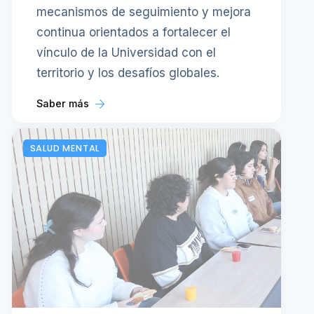
mecanismos de seguimiento y mejora
continua orientados a fortalecer el
vínculo de la Universidad con el
territorio y los desafíos globales.
Saber más
SALUD MENTAL