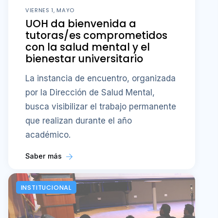
VIERNES 1, MAYO
UOH da bienvenida a
tutoras/es comprometidos
con la salud mental y el
bienestar universitario
La instancia de encuentro, organizada
por la Dirección de Salud Mental,
busca visibilizar el trabajo permanente
que realizan durante el año
académico.
Saber más
INSTITUCIONAL