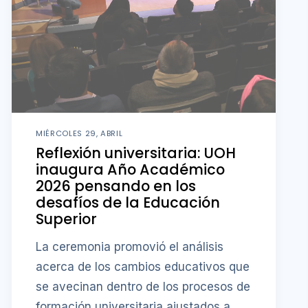
MIÉRCOLES 29, ABRIL
Reflexión universitaria: UOH
inaugura Año Académico
2026 pensando en los
desafíos de la Educación
Superior
La ceremonia promovió el análisis
acerca de los cambios educativos que
se avecinan dentro de los procesos de
formación universitaria ajustados a