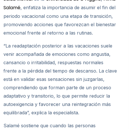
Salamé
, enfatiza la importancia de asumir el fin del
periodo vacacional como una etapa de transición,
promoviendo acciones que favorezcan el bienestar
emocional frente al retorno a las rutinas.
“La readaptación posterior a las vacaciones suele
venir acompañada de emociones como angustia,
cansancio o irritabilidad, respuestas normales
frente a la pérdida del tiempo de descanso. La clave
está en validar esas sensaciones sin juzgarlas,
comprendiendo que forman parte de un proceso
adaptativo y transitorio, lo que permite reducir la
autoexigencia y favorecer una reintegración más
equilibrada”, explica la especialista.
Salamé sostiene que cuando las personas