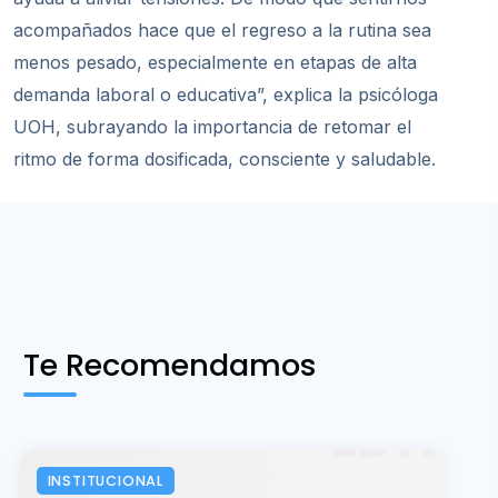
acompañados hace que el regreso a la rutina sea
menos pesado, especialmente en etapas de alta
demanda laboral o educativa”, explica la psicóloga
UOH, subrayando la importancia de retomar el
ritmo de forma dosificada, consciente y saludable.
Te Recomendamos
INSTITUCIONAL