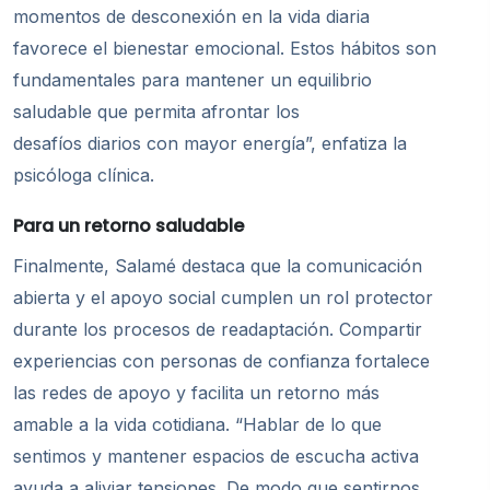
momentos de desconexión en la vida diaria
favorece el bienestar emocional. Estos hábitos son
fundamentales para mantener un equilibrio
saludable que permita afrontar los
desafíos diarios con mayor energía”, enfatiza la
psicóloga clínica.
Para un retorno saludable
Finalmente, Salamé destaca que la comunicación
abierta y el apoyo social cumplen un rol protector
durante los procesos de readaptación. Compartir
experiencias con personas de confianza fortalece
las redes de apoyo y facilita un retorno más
amable a la vida cotidiana. “Hablar de lo que
sentimos y mantener espacios de escucha activa
ayuda a aliviar tensiones. De modo que sentirnos