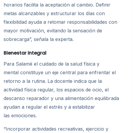
horarios facilita la aceptación al cambio. Definir
metas alcanzables y estructurar los días con
flexibilidad ayuda a retomar responsabilidades con
mayor motivación, evitando la sensación de
sobrecarga”, señala la experta.
Bienestar integral
Para Salamé el cuidado de la salud física y
mental constituye un eje central para enfrentar el
retorno a la rutina. La docente indica que la
actividad física regular, los espacios de ocio, el
descanso reparador y una alimentación equilibrada
ayudan a regular el estrés y a estabilizar
las emociones.
“Incorporar actividades recreativas, ejercicio y