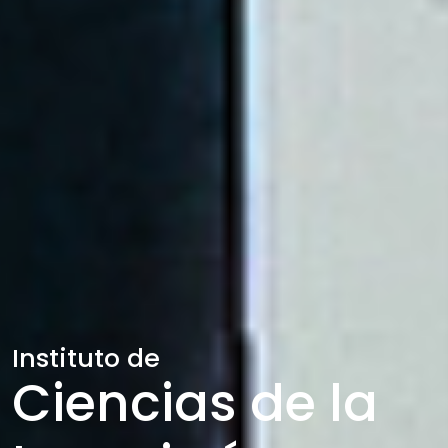
Instituto de
Ciencias de la