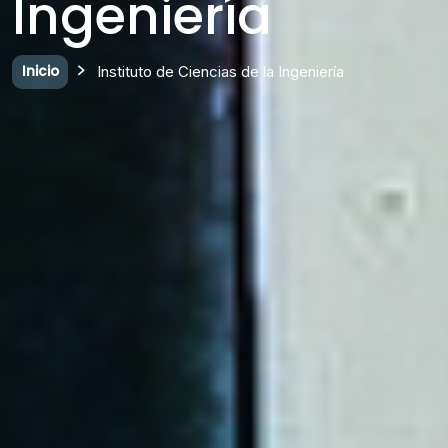
Ingeniería
Inicio
Instituto de Ciencias de la Ingeniería