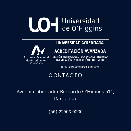
CONTACTO
Avenida Libertador Bernardo O'Higgins 611,
Rancagua.
(56) 22903 0000