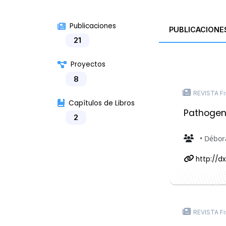
Publicaciones
PUBLICACIONE
21
Proyectos
8
REVISTA Fi
Capítulos de Libros
Pathogen 
2
• Débor
http://dx.
REVISTA Fi