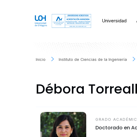
Universidad
Inicio
Instituto de Ciencias de la Ingeniería
Débora Torrea
GRADO ACADÉMI
Doctorado en Acu