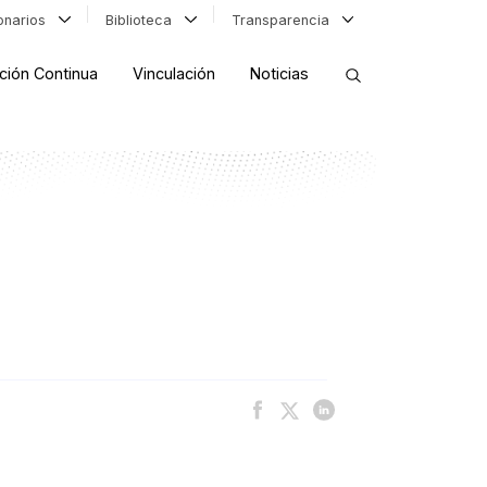
ionarios
Biblioteca
Transparencia
ción Continua
Vinculación
Noticias
ORDENAR RESULTADOS
FILTRAR INFORMACIÓN