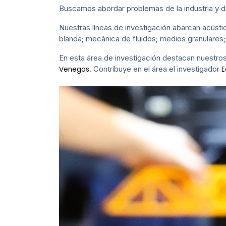
Buscamos abordar problemas de la industria y d
Nuestras líneas de investigación abarcan acústi
blanda; mecánica de fluidos; medios granulares
En esta área de investigación destacan nuestr
. Contribuye en el área el investigador
Venegas
E