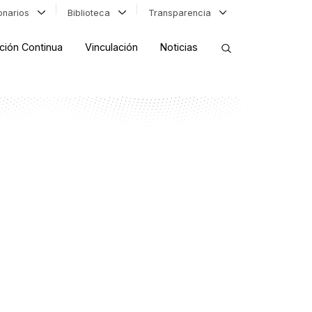
ionarios
Biblioteca
Transparencia
ción Continua
Vinculación
Noticias
ORDENAR RESULTADOS
FILTRAR INFORMACIÓN