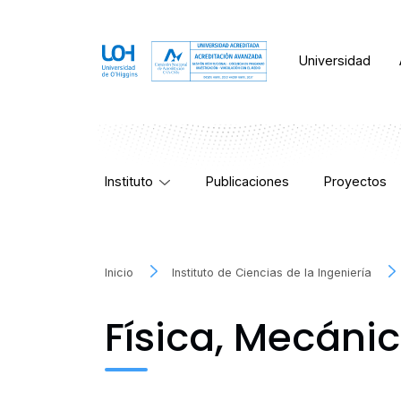
Universidad
Instituto
Publicaciones
Proyectos
Inicio
Instituto de Ciencias de la Ingeniería
Física, Mecánic