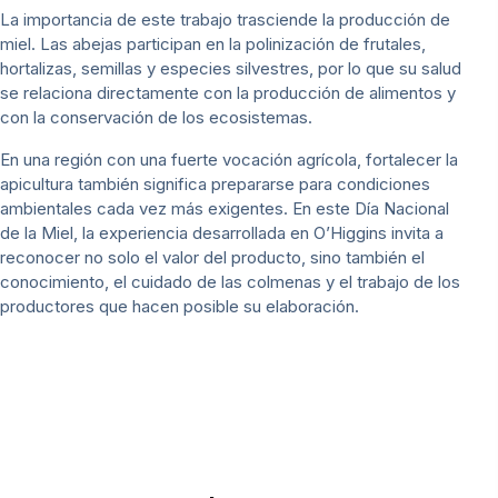
La importancia de este trabajo trasciende la producción de
miel. Las abejas participan en la polinización de frutales,
hortalizas, semillas y especies silvestres, por lo que su salud
se relaciona directamente con la producción de alimentos y
con la conservación de los ecosistemas.
En una región con una fuerte vocación agrícola, fortalecer la
apicultura también significa prepararse para condiciones
ambientales cada vez más exigentes. En este Día Nacional
de la Miel, la experiencia desarrollada en O’Higgins invita a
reconocer no solo el valor del producto, sino también el
conocimiento, el cuidado de las colmenas y el trabajo de los
productores que hacen posible su elaboración.