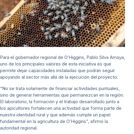
Para el gobernador regional de O’Higgins, Pablo Silva Amaya,
uno de los principales valores de esta iniciativa es que
permite dejar capacidades instaladas que podrán seguir
apoyando al sector más allá de la ejecución del proyecto.
“No se trata solamente de financiar actividades puntuales,
sino de generar herramientas que permanezcan en la región.
El laboratorio, la formación y el trabajo desarrollado junto a
los apicultores fortalecen una actividad que forma parte de
nuestra identidad rural y que además cumple un papel
fundamental en la agricultura de O’Higgins”, afirmó la
autoridad regional.