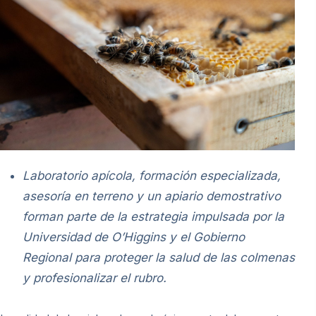
Laboratorio apícola, formación especializada,
asesoría en terreno y un apiario demostrativo
forman parte de la estrategia impulsada por la
Universidad de O’Higgins y el Gobierno
Regional para proteger la salud de las colmenas
y profesionalizar el rubro.