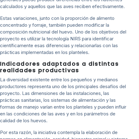
calculados y aquellos que las aves reciben efectivamente.
Estas variaciones, junto con la proporción de alimento
concentrado y forraje, también pueden modificar la
composición nutricional del huevo. Uno de los objetivos del
proyecto es utilizar la tecnología NIRS para identificar
científicamente esas diferencias y relacionarlas con las
prácticas implementadas en los planteles.
Indicadores adaptados a distintas
realidades productivas
La diversidad existente entre los pequeños y medianos
productores representa uno de los principales desafíos del
proyecto. Las dimensiones de las instalaciones, las
prácticas sanitarias, los sistemas de alimentación y las
formas de manejo varían entre los planteles y pueden influir
en las condiciones de las aves y en los parámetros de
calidad de los huevos.
Por esta razón, la iniciativa contempla la elaboración de