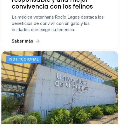
convivencia con los felinos
La médica veterinaria Rocío Lagos destaca los
beneficios de convivir con un gato y los
cuidados que exige su tenencia.
Saber más
INSTITUCIONAL