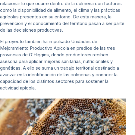
relacionar lo que ocurre dentro de la colmena con factores
como la disponibilidad de alimento, el clima y las prácticas
agrícolas presentes en su entorno. De esta manera, la
prevención y el conocimiento del territorio pasan a ser parte
de las decisiones productivas.
El proyecto también ha impulsado Unidades de
Mejoramiento Productivo Apícola en predios de las tres
provincias de O’Higgins, donde productores reciben
asesoría para aplicar mejoras sanitarias, nutricionales y
genéticas. A ello se suma un trabajo territorial destinado a
avanzar en la identificación de las colmenas y conocer la
capacidad de los distintos sectores para sostener la
actividad apícola.