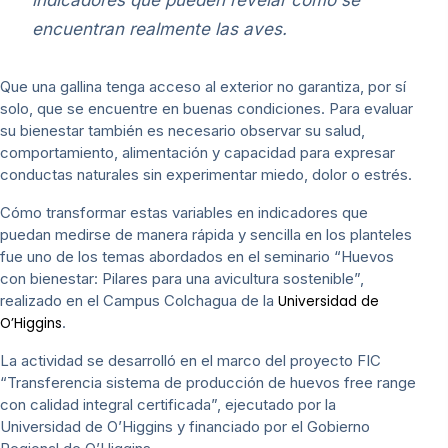
indicadores que pueden revelar cómo se
encuentran realmente las aves.
Que una gallina tenga acceso al exterior no garantiza, por sí
solo, que se encuentre en buenas condiciones. Para evaluar
su bienestar también es necesario observar su salud,
comportamiento, alimentación y capacidad para expresar
conductas naturales sin experimentar miedo, dolor o estrés.
Cómo transformar estas variables en indicadores que
puedan medirse de manera rápida y sencilla en los planteles
fue uno de los temas abordados en el seminario “Huevos
con bienestar: Pilares para una avicultura sostenible”,
realizado en el Campus Colchagua de la
Universidad de
.
O’Higgins
La actividad se desarrolló en el marco del proyecto FIC
“Transferencia sistema de producción de huevos free range
con calidad integral certificada”, ejecutado por la
Universidad de O’Higgins y financiado por el Gobierno