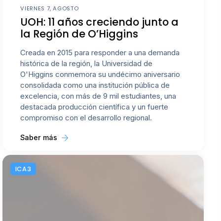
VIERNES 7, AGOSTO
UOH: 11 años creciendo junto a
la Región de O’Higgins
Creada en 2015 para responder a una demanda
histórica de la región, la Universidad de
O'Higgins conmemora su undécimo aniversario
consolidada como una institución pública de
excelencia, con más de 9 mil estudiantes, una
destacada producción científica y un fuerte
compromiso con el desarrollo regional.
Saber más
ICA3