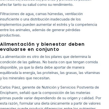
afectar tanto su salud como su rendimiento.
Filtraciones de agua, camas húmedas, ventilación
insuficiente o una distribución inadecuada de los
implementos pueden aumentar el estrés y la competencia
entre los animales, además de generar pérdidas
productivas.
Alimentación y bienestar deben
evaluarse en conjunto
La alimentación es otro de los pilares que determina la
condición de las gallinas. No basta con que tengan comida
disponible, ya que la dieta debe aportar de manera
equilibrada la energía, las proteínas, las grasas, las vitaminas
y los minerales que necesitan.
Carlos Páez, gerente de Nutrición y Servicios Postventa de
Encipharm, señaló que la composición de las materias
primas puede variar dependiendo de su origen y calidad. Por
esta razón, formular una dieta únicamente a partir de valores
generales puede producir diferencias entre los nutrientes