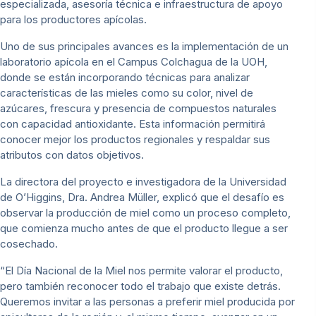
especializada, asesoría técnica e infraestructura de apoyo
para los productores apícolas.
Uno de sus principales avances es la implementación de un
laboratorio apícola en el Campus Colchagua de la UOH,
donde se están incorporando técnicas para analizar
características de las mieles como su color, nivel de
azúcares, frescura y presencia de compuestos naturales
con capacidad antioxidante. Esta información permitirá
conocer mejor los productos regionales y respaldar sus
atributos con datos objetivos.
La directora del proyecto e investigadora de la Universidad
de O’Higgins, Dra. Andrea Müller, explicó que el desafío es
observar la producción de miel como un proceso completo,
que comienza mucho antes de que el producto llegue a ser
cosechado.
“El Día Nacional de la Miel nos permite valorar el producto,
pero también reconocer todo el trabajo que existe detrás.
Queremos invitar a las personas a preferir miel producida por