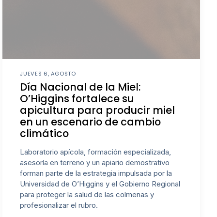
JUEVES 6, AGOSTO
Día Nacional de la Miel:
O’Higgins fortalece su
apicultura para producir miel
en un escenario de cambio
climático
Laboratorio apícola, formación especializada,
asesoría en terreno y un apiario demostrativo
forman parte de la estrategia impulsada por la
Universidad de O’Higgins y el Gobierno Regional
para proteger la salud de las colmenas y
profesionalizar el rubro.