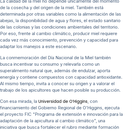
La calidad de la miel no depende únicamente del momento
de la cosecha y del origen de la miel. También está
determinada por otras variables como la alimentación de las
abejas, la disponibilidad de agua y flores, el estado sanitario
de las colonias y las condiciones ambientales del territorio.
Por eso, frente al cambio climático, producir miel requiere
cada vez más conocimiento, prevención y capacidad para
adaptar los manejos a este escenario.
La conmemoración del Día Nacional de la Miel también
busca incentivar su consumo y relevarla como un
superalimento natural que, además de endulzar, aporta
energía y contiene compuestos con capacidad antioxidante.
Al mismo tiempo, invita a conocer su origen y a valorar el
trabajo de los apicultores que hacen posible su producción.
Con esa mirada, la
, con
Universidad de O’Higgins
financiamiento del Gobierno Regional de O’Higgins, ejecuta
el proyecto FIC “Programa de extensión e innovación para la
adaptación de la apicultura al cambio climático”, una
iniciativa que busca fortalecer el rubro mediante formación