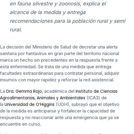
en fauna silvestre y zoonosis, explica el
alcance de la medida y entrega
recomendaciones para la población rural y semi
rural.
La decisión del Ministerio de Salud de decretar una alerta
sanitaria por hantavirus en gran parte del territorio nacional
marca un hecho sin precedentes en la respuesta frente a
esta enfermedad. Se trata de una medida que entrega
facultades extraordinarias para contratar personal, adquirir
insumos con mayor rapidez y reforzar la red asistencial.
La
, académica del
Dra. Gemma Rojo
Instituto de Ciencias
(ICA3) de
Agroalimentarias, Animales y Ambientales
la
(UOH), subrayó que el objetivo
Universidad de O’Higgins
de la medida es anticiparse y fortalecer la capacidad de
respuesta y no reaccionar ante una emergencia que ya se
encuentre en curso.