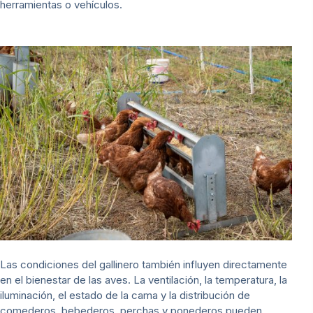
herramientas o vehículos.
Las condiciones del gallinero también influyen directamente
en el bienestar de las aves. La ventilación, la temperatura, la
iluminación, el estado de la cama y la distribución de
comederos, bebederos, perchas y ponederos pueden