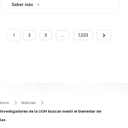
Saber más
1
2
3
…
1,023
Inicio
Noticias
Investigadores de la UOH buscan medir el bienestar de
las