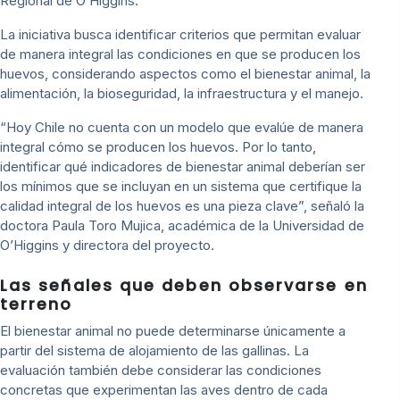
Regional de O’Higgins.
La iniciativa busca identificar criterios que permitan evaluar
de manera integral las condiciones en que se producen los
huevos, considerando aspectos como el bienestar animal, la
alimentación, la bioseguridad, la infraestructura y el manejo.
“Hoy Chile no cuenta con un modelo que evalúe de manera
integral cómo se producen los huevos. Por lo tanto,
identificar qué indicadores de bienestar animal deberían ser
los mínimos que se incluyan en un sistema que certifique la
calidad integral de los huevos es una pieza clave”, señaló la
doctora Paula Toro Mujica, académica de la Universidad de
O’Higgins y directora del proyecto.
Las señales que deben observarse en
terreno
El bienestar animal no puede determinarse únicamente a
partir del sistema de alojamiento de las gallinas. La
evaluación también debe considerar las condiciones
concretas que experimentan las aves dentro de cada