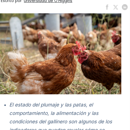
Escrito por
Universidad de O'Higgins
El estado del plumaje y las patas, el
comportamiento, la alimentación y las
condiciones del gallinero son algunos de los