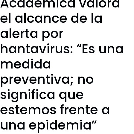
Académica valora
el alcance de la
alerta por
hantavirus: “Es una
medida
preventiva; no
significa que
estemos frente a
una epidemia”