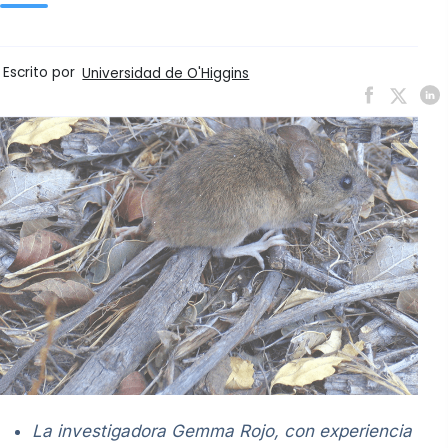
Escrito por
Universidad de O'Higgins
La investigadora Gemma Rojo, con experiencia