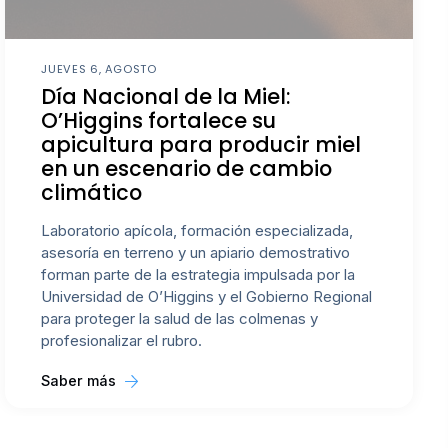
JUEVES 6, AGOSTO
Día Nacional de la Miel:
O’Higgins fortalece su
apicultura para producir miel
en un escenario de cambio
climático
Laboratorio apícola, formación especializada,
asesoría en terreno y un apiario demostrativo
forman parte de la estrategia impulsada por la
Universidad de O’Higgins y el Gobierno Regional
para proteger la salud de las colmenas y
profesionalizar el rubro.
Saber más