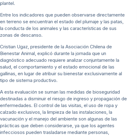
plantel.
Entre los indicadores que pueden observarse directamente
en terreno se encuentran el estado del plumaje y las patas,
la conducta de los animales y las características de sus
zonas de descanso.
Cristian Ugaz, presidente de la Asociación Chilena de
Bienestar Animal, explicó durante la jornada que un
diagnóstico adecuado requiere analizar conjuntamente la
salud, el comportamiento y el estado emocional de las
gallinas, en lugar de atribuir su bienestar exclusivamente al
tipo de sistema productivo.
A esta evaluación se suman las medidas de bioseguridad
destinadas a disminuir el riesgo de ingreso y propagación de
enfermedades. El control de las visitas, el uso de ropa y
calzado exclusivos, la limpieza de las instalaciones, la
vacunación y el manejo del ambiente son algunas de las
prácticas que deben considerarse, ya que los agentes
infecciosos pueden trasladarse mediante personas,