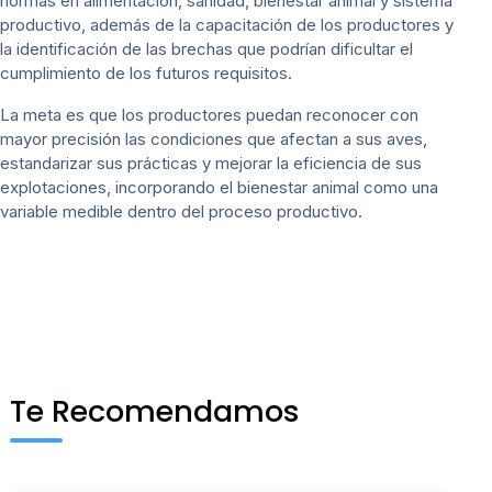
normas en alimentación, sanidad, bienestar animal y sistema
productivo, además de la capacitación de los productores y
la identificación de las brechas que podrían dificultar el
cumplimiento de los futuros requisitos.
La meta es que los productores puedan reconocer con
mayor precisión las condiciones que afectan a sus aves,
estandarizar sus prácticas y mejorar la eficiencia de sus
explotaciones, incorporando el bienestar animal como una
variable medible dentro del proceso productivo.
Te Recomendamos