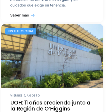
cuidados que exige su tenencia.
Saber más
INSTITUCIONAL
VIERNES 7, AGOSTO
UOH: 11 años creciendo junto a
la Región de O’Higgins