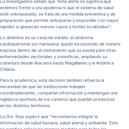
La investigadora señaló que “esta alerta no significa que
estemos frente a una epidemia ni que el sistema de salud
esté sobrepasado; se trata de una medida preventiva y de
preparación que permite anticiparse y responder con mayor
rapidez si aparecen nuevos casos o brotes localizados”.
Lo distintivo es su carácter inédito: el síndrome
cardiopulmonar por hantavirus quedó incorporado de manera
expresa dentro de un instrumento que ya existía para otras
enfermedades vectoriales y zoonóticas, ampliando su
cobertura desde Atacama hasta Magallanes y la Antártica
Chilena.
Para la académica, esta decisión también refuerza la
necesidad de que las instituciones trabajen
coordinadamente, compartan información y mantengan una
vigilancia oportuna de los cambios que puedan producirse
en los distintos territorios.
La Dra. Rojo explicó que “necesitamos integrar la
información de salud humana, salud animal y ambiente. Esto