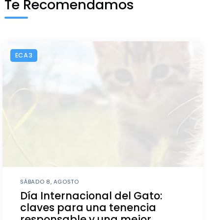
Te Recomendamos
ECA3
SÁBADO 8, AGOSTO
Día Internacional del Gato:
claves para una tenencia
responsable y una mejor