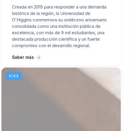
Creada en 2015 para responder a una demanda
histórica de la región, la Universidad de
O'Higgins conmemora su undécimo aniversario
consolidada como una institución pública de
excelencia, con más de 9 mil estudiantes, una
destacada producción científica y un fuerte
compromiso con el desarrollo regional.
Saber más
ICA3