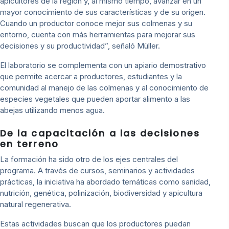
apicultores de la región y, al mismo tiempo, avanzar en un
mayor conocimiento de sus características y de su origen.
Cuando un productor conoce mejor sus colmenas y su
entorno, cuenta con más herramientas para mejorar sus
decisiones y su productividad”, señaló Müller.
El laboratorio se complementa con un apiario demostrativo
que permite acercar a productores, estudiantes y la
comunidad al manejo de las colmenas y al conocimiento de
especies vegetales que pueden aportar alimento a las
abejas utilizando menos agua.
De la capacitación a las decisiones
en terreno
La formación ha sido otro de los ejes centrales del
programa. A través de cursos, seminarios y actividades
prácticas, la iniciativa ha abordado temáticas como sanidad,
nutrición, genética, polinización, biodiversidad y apicultura
natural regenerativa.
Estas actividades buscan que los productores puedan