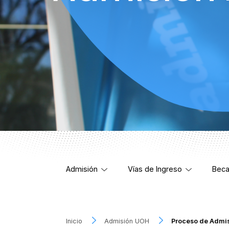
Admisión
Vías de Ingreso
Beca
Inicio
Admisión UOH
Proceso de Admi