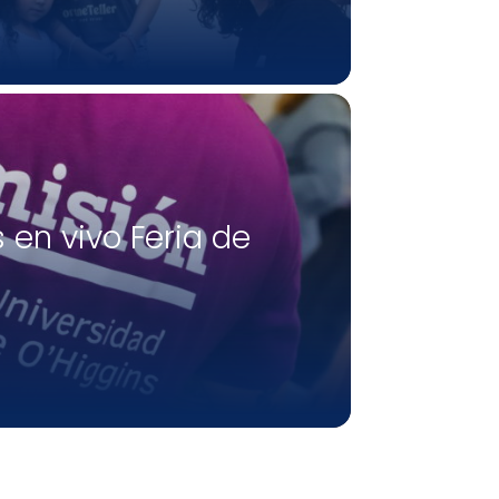
 en vivo Feria de