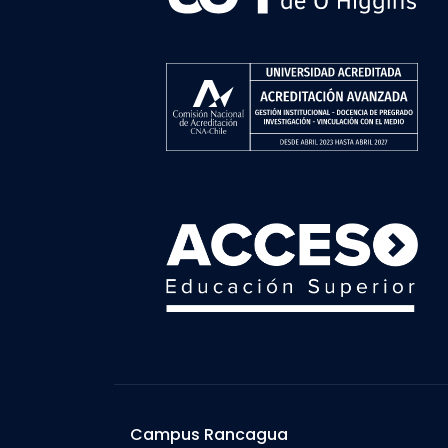
Campus Rancagua