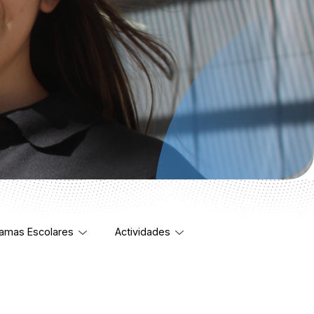
amas Escolares
Actividades