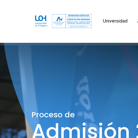
Universidad
Proceso de
Admisión