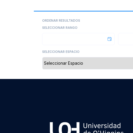
ORDENAR RESULTADOS
SELECCIONAR RANGO
SELECCIONAR ESPACIO