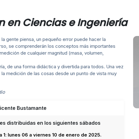
ón en Ciencias e Ingeniería
 la gente piensa, un pequeño error puede hacer la
 curso, se comprenderán los conceptos más importantes
 medición de cualquier magnitud (masa, volumen,
ría, de una forma didáctica y divertida para todos. Una vez
rá la medición de las cosas desde un punto de vista muy
dio
icente Bustamante
es distribuidas en los siguientes sábados
 1: lunes 06 a viernes 10 de enero de 2025.