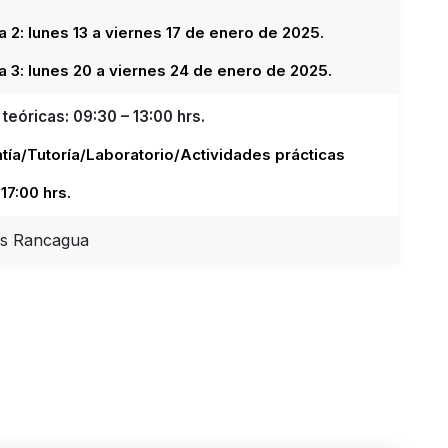
2: lunes 13 a viernes 17 de enero de 2025.
 3: lunes 20 a viernes 24 de enero de 2025.
teóricas: 09:30 – 13:00 hrs.
tía/Tutoría/Laboratorio/Actividades prácticas
 17:00 hrs.
s Rancagua