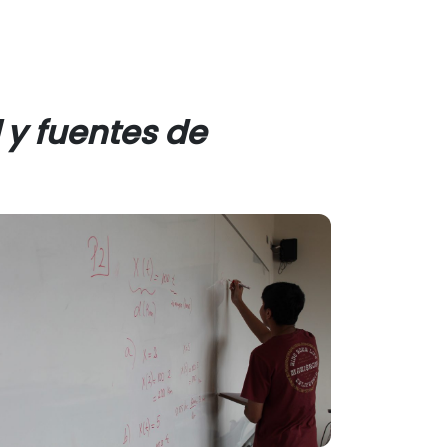
 y fuentes de