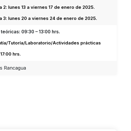
2: lunes 13 a viernes 17 de enero de 2025.
 3: lunes 20 a viernes 24 de enero de 2025.
teóricas: 09:30 – 13:00 hrs.
tía/Tutoría/Laboratorio/Actividades prácticas
 17:00 hrs.
s Rancagua