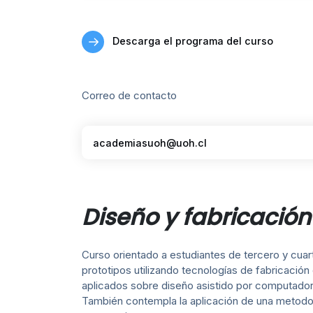
Descarga el programa del curso
Correo de contacto
academiasuoh@uoh.cl
Diseño y fabricación
Curso orientado a estudiantes de tercero y cuar
prototipos utilizando tecnologías de fabricación
aplicados sobre diseño asistido por computadora
También contempla la aplicación de una metodolo