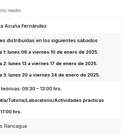
arto medio
ra Acuña Fernández
es distribuidas en los siguientes sábados
 1: lunes 06 a viernes 10 de enero de 2025.
2: lunes 13 a viernes 17 de enero de 2025.
 3: lunes 20 a viernes 24 de enero de 2025.
teóricas: 09:30 – 13:00 hrs.
tía/Tutoría/Laboratorio/Actividades prácticas
 17:00 hrs.
s Rancagua