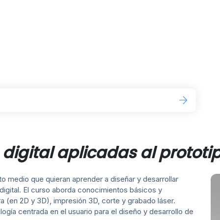
 digital aplicadas al protot
to medio que quieran aprender a diseñar y desarrollar
 digital. El curso aborda conocimientos básicos y
 (en 2D y 3D), impresión 3D, corte y grabado láser.
gía centrada en el usuario para el diseño y desarrollo de