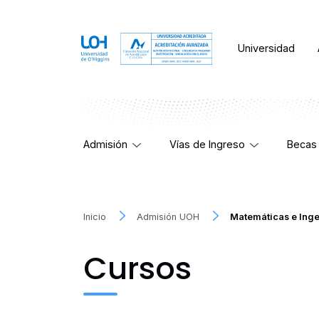
Universidad
Admisión
Vías de Ingreso
Becas 
Inicio
Admisión UOH
Matemáticas e Inge
Cursos