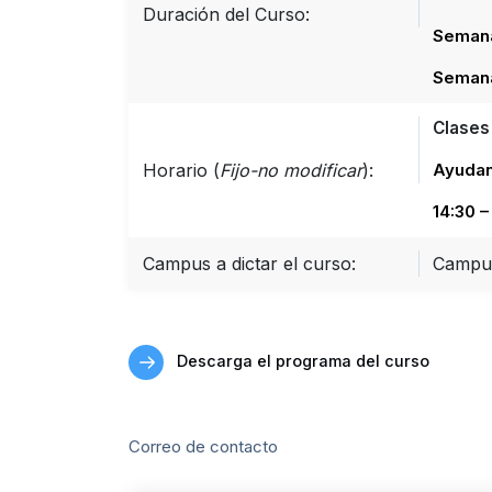
Duración del Curso:
Semana 
Semana
Clases 
Horario (
Fijo-no modificar
):
Ayudan
14:30 –
Campus a dictar el curso:
Campu
Descarga el programa del curso
Correo de contacto