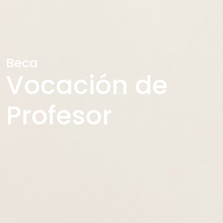
Beca
Vocación de
Profesor