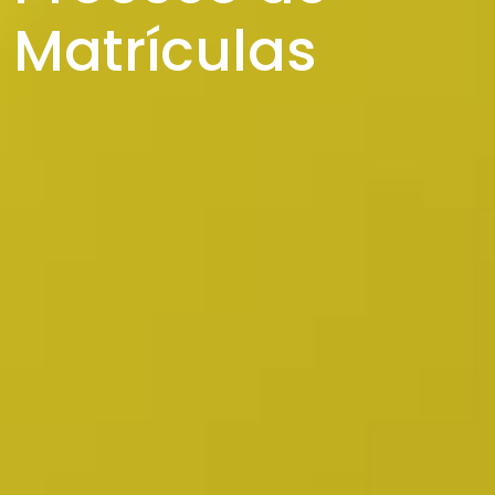
Matrículas