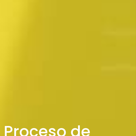
Proceso de