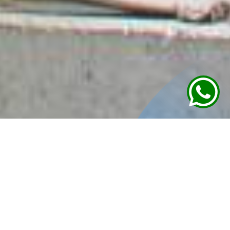
Admisión