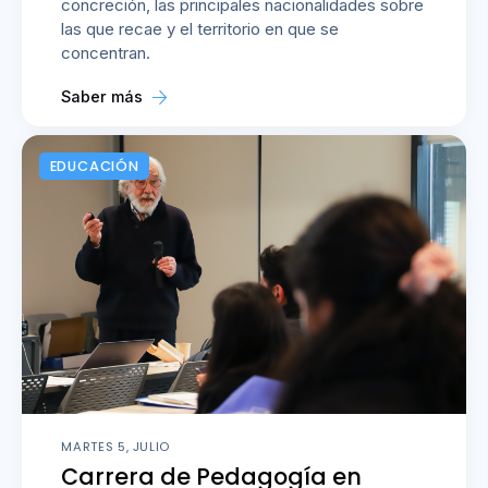
concreción, las principales nacionalidades sobre
las que recae y el territorio en que se
concentran.
Saber más
EDUCACIÓN
MARTES 5, JULIO
Carrera de Pedagogía en