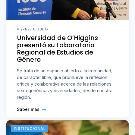
VIERNES 8, JULIO
Universidad de O’Higgins
presentó su Laboratorio
Regional de Estudios de
Género
Se trata de un espacio abierto a la comunidad,
de carácter libre, que promueve la reflexión
crítica y colaborativa acerca de las relaciones
sexo genéricas y diversidades, desde nuestra
región.
Saber más
INSTITUCIONAL