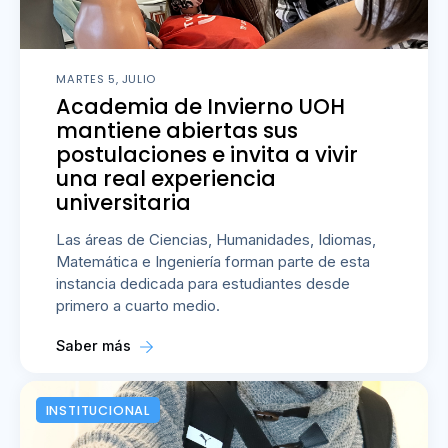
MARTES 5, JULIO
Academia de Invierno UOH
mantiene abiertas sus
postulaciones e invita a vivir
una real experiencia
universitaria
Las áreas de Ciencias, Humanidades, Idiomas,
Matemática e Ingeniería forman parte de esta
instancia dedicada para estudiantes desde
primero a cuarto medio.
Saber más
INSTITUCIONAL