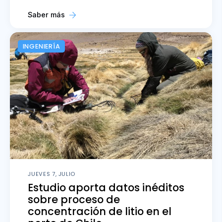
Saber más
INGENIERÍA
JUEVES 7, JULIO
Estudio aporta datos inéditos
sobre proceso de
concentración de litio en el