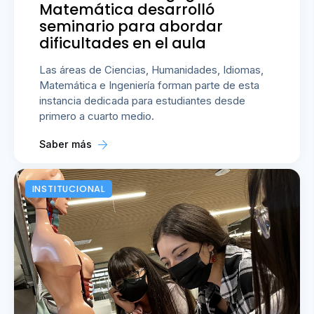
Matemática desarrolló
seminario para abordar
dificultades en el aula
Las áreas de Ciencias, Humanidades, Idiomas,
Matemática e Ingeniería forman parte de esta
instancia dedicada para estudiantes desde
primero a cuarto medio.
Saber más
INSTITUCIONAL