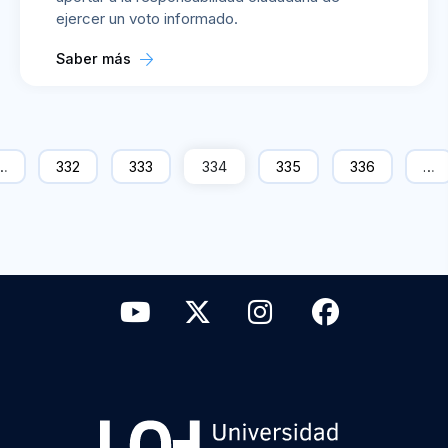
ejercer un voto informado.
Saber más
…
332
333
334
335
336
…