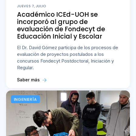
JUEVES 7, JULIO
Académico ICEd-UOH se
incorporó al grupo de
evaluación de Fondecyt de
Educación Inicial y Escolar
El Dr. David Gómez participa de los procesos de
evaluación de proyectos postulados a los
concursos Fondecyt Postdoctoral, Iniciación y
Regular.
Saber más
INGENIERÍA