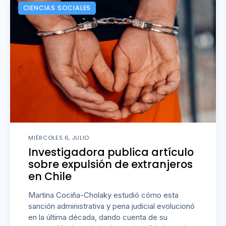
CIENCIAS SOCIALES
MIÉRCOLES 6, JULIO
Investigadora publica artículo
sobre expulsión de extranjeros
en Chile
Martina Cociña-Cholaky estudió cómo esta
sanción administrativa y pena judicial evolucionó
en la última década, dando cuenta de su