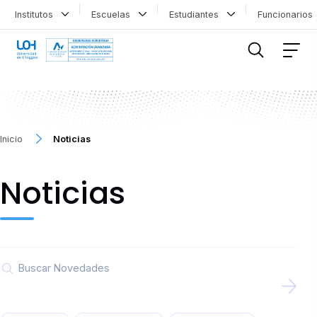
Institutos
Escuelas
Estudiantes
Funcionario
FILTRAR INFORMACIÓN
Inicio
Noticias
Noticias