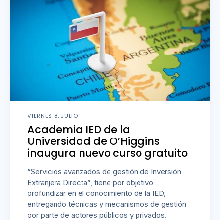
VIERNES 8, JULIO
Academia IED de la
Universidad de O’Higgins
inaugura nuevo curso gratuito
“Servicios avanzados de gestión de Inversión
Extranjera Directa”, tiene por objetivo
profundizar en el conocimiento de la IED,
entregando técnicas y mecanismos de gestión
por parte de actores públicos y privados.