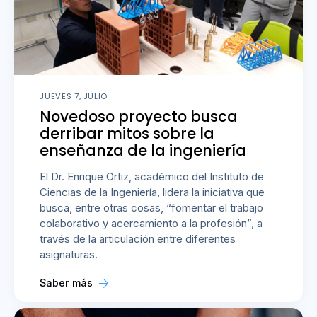
JUEVES 7, JULIO
Novedoso proyecto busca
derribar mitos sobre la
enseñanza de la ingeniería
El Dr. Enrique Ortiz, académico del Instituto de
Ciencias de la Ingeniería, lidera la iniciativa que
busca, entre otras cosas, “fomentar el trabajo
colaborativo y acercamiento a la profesión”, a
través de la articulación entre diferentes
asignaturas.
Saber más