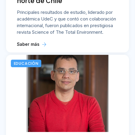
norte de Chile
Principales resultados de estudio, liderado por
académica UdeC y que contó con colaboración
internacional, fueron publicados en prestigiosa
revista Science of The Total Environment.
Saber más
EDUCACIÓN