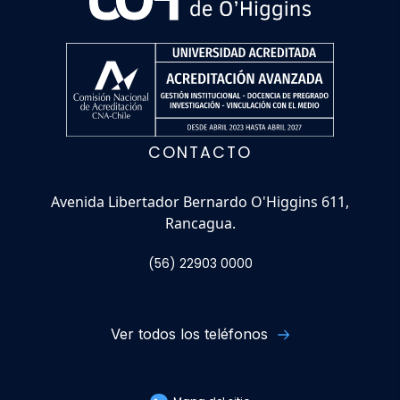
CONTACTO
Avenida Libertador Bernardo O'Higgins 611,
Rancagua.
(56) 22903 0000
Ver todos los teléfonos