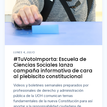
LUNES 4, JULIO
#TuVotoImporta: Escuela de
Ciencias Sociales lanza
campaña informativa de cara
al plebiscito constitucional
Videos y boletines semanales preparados por
profesionales de derecho y administración
pública de la UOH comunican temas
fundamentales de la nueva Constitución para así
aportar a la responsabilidad ciudadana de