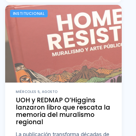
INSTITUCIONAL
MIÉRCOLES 5, AGOSTO
UOH y REDMAP O’Higgins
lanzaron libro que rescata la
memoria del muralismo
regional
La publicación transforma décadas de