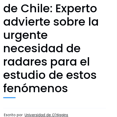
de Chile: Experto
advierte sobre la
urgente
necesidad de
radares para el
estudio de estos
fenómenos
Escrito por
Universidad de O'Higgins