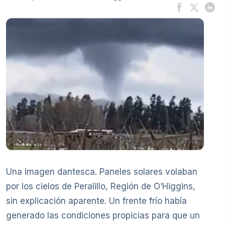
Una imagen dantesca. Paneles solares volaban
por los cielos de Peralillo, Región de O’Higgins,
sin explicación aparente. Un frente frío había
generado las condiciones propicias para que un