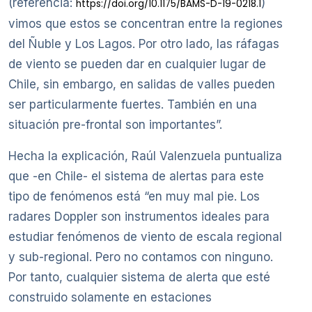
(referencia:
)
https://doi.org/10.1175/BAMS-D-19-0218.1
vimos que estos se concentran entre la regiones
del Ñuble y Los Lagos. Por otro lado, las ráfagas
de viento se pueden dar en cualquier lugar de
Chile, sin embargo, en salidas de valles pueden
ser particularmente fuertes. También en una
situación pre-frontal son importantes”.
Hecha la explicación, Raúl Valenzuela puntualiza
que -en Chile- el sistema de alertas para este
tipo de fenómenos está “en muy mal pie. Los
radares Doppler son instrumentos ideales para
estudiar fenómenos de viento de escala regional
y sub-regional. Pero no contamos con ninguno.
Por tanto, cualquier sistema de alerta que esté
construido solamente en estaciones