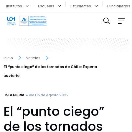
Institutos
Escuelas
Estudiantes
Funcionario
FILTRAR INFORMACIÓN
Inicio
Noticias
El “punto ciego” de los tornados de Chile: Experto
advierte
● Vie 05 de Agosto 2022
INGENIERÍA
El “punto ciego”
de los tornados