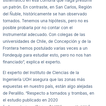
sistemático en esa comuna que haga presumir
un patrón. En contraste, en San Carlos, Región
del Ñuble, históricamente se han observado
tornados. Tenemos una hipótesis, pero no es
posible probarla por no contar con el
instrumental adecuado. Con colegas de las
universidades de Chile, de Concepción y de la
Frontera hemos postulado varias veces a un
Fondequip para estudiar esto, pero no nos han
financiado”, explica el experto.
El experto del Instituto de Ciencias de la
Ingeniería UOH asegura que las zonas más
expuestas en nuestro país, están algo alejadas
de Peralillo. “Respecto a tornados y trombas, en
el estudio publicado en 2020