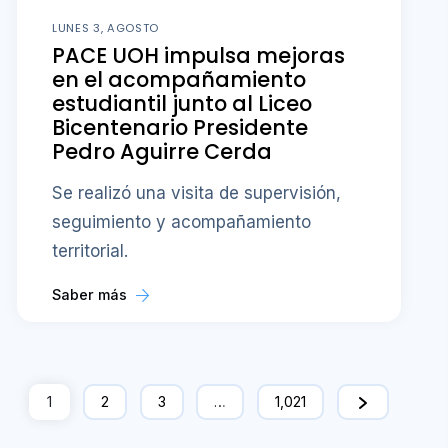
LUNES 3, AGOSTO
PACE UOH impulsa mejoras
en el acompañamiento
estudiantil junto al Liceo
Bicentenario Presidente
Pedro Aguirre Cerda
Se realizó una visita de supervisión,
seguimiento y acompañamiento
territorial.
Saber más
1
2
3
…
1,021