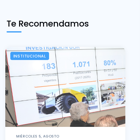
Te Recomendamos
INSTITUCIONAL
MIÉRCOLES 5, AGOSTO