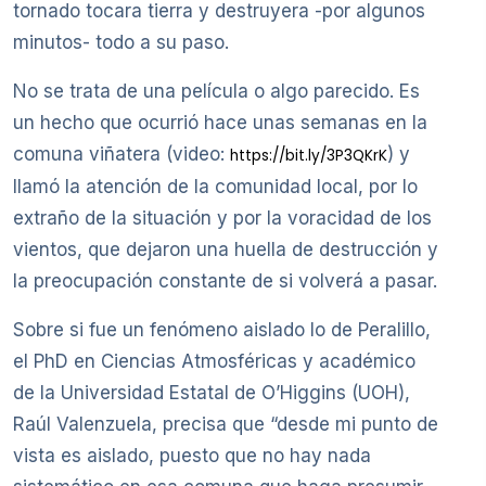
tornado tocara tierra y destruyera -por algunos
minutos- todo a su paso.
No se trata de una película o algo parecido. Es
un hecho que ocurrió hace unas semanas en la
comuna viñatera (video:
) y
https://bit.ly/3P3QKrK
llamó la atención de la comunidad local, por lo
extraño de la situación y por la voracidad de los
vientos, que dejaron una huella de destrucción y
la preocupación constante de si volverá a pasar.
Sobre si fue un fenómeno aislado lo de Peralillo,
el PhD en Ciencias Atmosféricas y académico
de la Universidad Estatal de O’Higgins (UOH),
Raúl Valenzuela, precisa que “desde mi punto de
vista es aislado, puesto que no hay nada