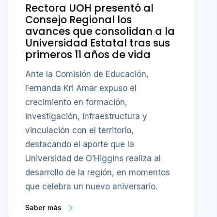
Rectora UOH presentó al
Consejo Regional los
avances que consolidan a la
Universidad Estatal tras sus
primeros 11 años de vida
Ante la Comisión de Educación,
Fernanda Kri Amar expuso el
crecimiento en formación,
investigación, infraestructura y
vinculación con el territorio,
destacando el aporte que la
Universidad de O’Higgins realiza al
desarrollo de la región, en momentos
que celebra un nuevo aniversario.
Saber más