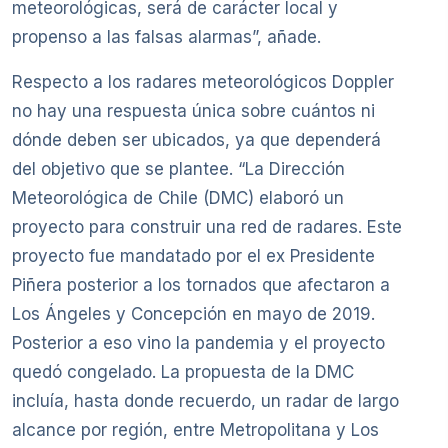
meteorológicas, será de carácter local y
propenso a las falsas alarmas”, añade.
Respecto a los radares meteorológicos Doppler
no hay una respuesta única sobre cuántos ni
dónde deben ser ubicados, ya que dependerá
del objetivo que se plantee. “La Dirección
Meteorológica de Chile (DMC) elaboró un
proyecto para construir una red de radares. Este
proyecto fue mandatado por el ex Presidente
Piñera posterior a los tornados que afectaron a
Los Ángeles y Concepción en mayo de 2019.
Posterior a eso vino la pandemia y el proyecto
quedó congelado. La propuesta de la DMC
incluía, hasta donde recuerdo, un radar de largo
alcance por región, entre Metropolitana y Los