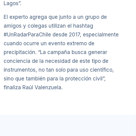
Lagos”.
El experto agrega que junto a un grupo de
amigos y colegas utilizan el hashtag
#UnRadarParaChile desde 2017, especialmente
cuando ocurre un evento extremo de
precipitación. “La campaña busca generar
conciencia de la necesidad de este tipo de
instrumentos, no tan solo para uso científico,
sino que también para la protección civil”,
finaliza Raúl Valenzuela.