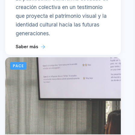
creación colectiva en un testimonio
que proyecta el patrimonio visual y la
identidad cultural hacia las futuras
generaciones.
Saber más
PACE