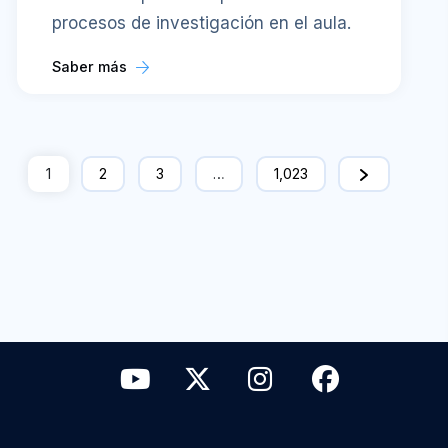
procesos de investigación en el aula.
Saber más
1
2
3
…
1,023