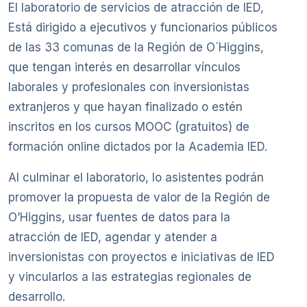
El laboratorio de servicios de atracción de IED,
Está dirigido a ejecutivos y funcionarios públicos
de las 33 comunas de la Región de O´Higgins,
que tengan interés en desarrollar vínculos
laborales y profesionales con inversionistas
extranjeros y que hayan finalizado o estén
inscritos en los cursos MOOC (gratuitos) de
formación online dictados por la Academia IED.
Al culminar el laboratorio, lo asistentes podrán
promover la propuesta de valor de la Región de
O’Higgins, usar fuentes de datos para la
atracción de IED, agendar y atender a
inversionistas con proyectos e iniciativas de IED
y vincularlos a las estrategias regionales de
desarrollo.