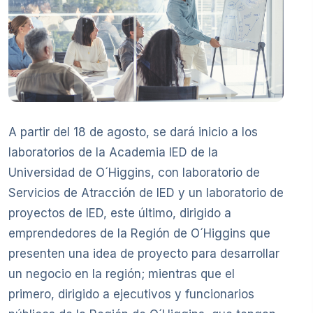
A partir del 18 de agosto, se dará inicio a los
laboratorios de la Academia IED de la
Universidad de O´Higgins, con laboratorio de
Servicios de Atracción de IED y un laboratorio de
proyectos de IED, este último, dirigido a
emprendedores de la Región de O´Higgins que
presenten una idea de proyecto para desarrollar
un negocio en la región; mientras que el
primero, dirigido a ejecutivos y funcionarios