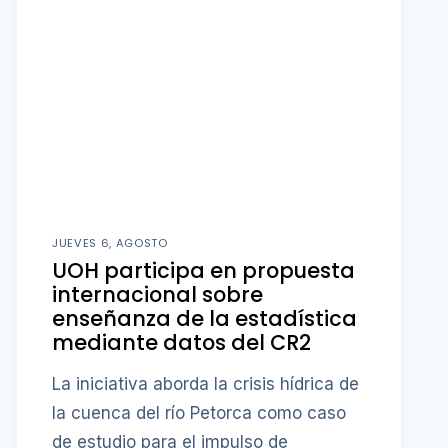
JUEVES 6, AGOSTO
UOH participa en propuesta
internacional sobre
enseñanza de la estadística
mediante datos del CR2
La iniciativa aborda la crisis hídrica de
la cuenca del río Petorca como caso
de estudio para el impulso de