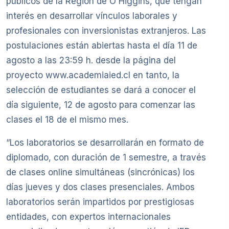
públicos de la Región de O´Higgins, que tengan
interés en desarrollar vínculos laborales y
profesionales con inversionistas extranjeros. Las
postulaciones están abiertas hasta el día 11 de
agosto a las 23:59 h. desde la página del
proyecto www.academiaied.cl en tanto, la
selección de estudiantes se dará a conocer el
día siguiente, 12 de agosto para comenzar las
clases el 18 de el mismo mes.
“Los laboratorios se desarrollarán en formato de
diplomado, con duración de 1 semestre, a través
de clases online simultáneas (sincrónicas) los
días jueves y dos clases presenciales. Ambos
laboratorios serán impartidos por prestigiosas
entidades, con expertos internacionales