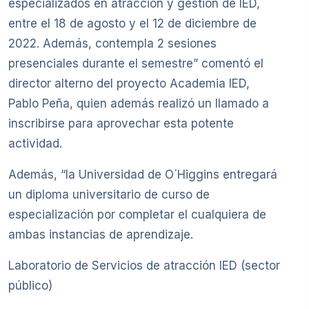
especializados en atracción y gestión de IED,
entre el 18 de agosto y el 12 de diciembre de
2022. Además, contempla 2 sesiones
presenciales durante el semestre” comentó el
director alterno del proyecto Academia IED,
Pablo Peña, quien además realizó un llamado a
inscribirse para aprovechar esta potente
actividad.
Además, “la Universidad de O´Higgins entregará
un diploma universitario de curso de
especialización por completar el cualquiera de
ambas instancias de aprendizaje.
Laboratorio de Servicios de atracción IED (sector
público)