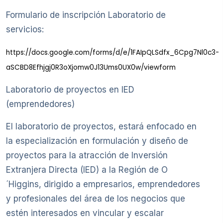
Formulario de inscripción Laboratorio de
servicios:
https://docs.google.com/forms/d/e/1FAIpQLSdfx_6Cpg7Nl0c3-
aSCBD8Efhjgj0R3oXjomw0J13Ums0UX0w/viewform
Laboratorio de proyectos en IED
(emprendedores)
El laboratorio de proyectos, estará enfocado en
la especialización en formulación y diseño de
proyectos para la atracción de Inversión
Extranjera Directa (IED) a la Región de O
´Higgins, dirigido a empresarios, emprendedores
y profesionales del área de los negocios que
estén interesados en vincular y escalar