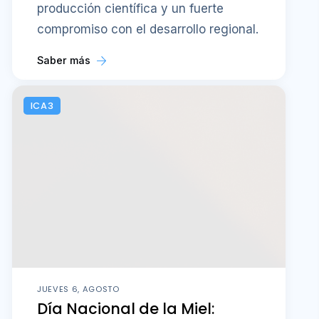
producción científica y un fuerte
compromiso con el desarrollo regional.
Saber más
ICA3
JUEVES 6, AGOSTO
Día Nacional de la Miel: