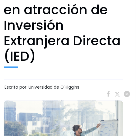
en atracción de
Inversión
Extranjera Directa
(IED)
Escrito por
Universidad de O'Higgins