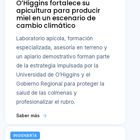
O’Higgins fortalece su
apicultura para producir
miel en un escenario de
cambio climático
Laboratorio apícola, formación
especializada, asesoría en terreno y
un apiario demostrativo forman parte
de la estrategia impulsada por la
Universidad de O’Higgins y el
Gobierno Regional para proteger la
salud de las colmenas y
profesionalizar el rubro.
Saber más
INGENIERÍA