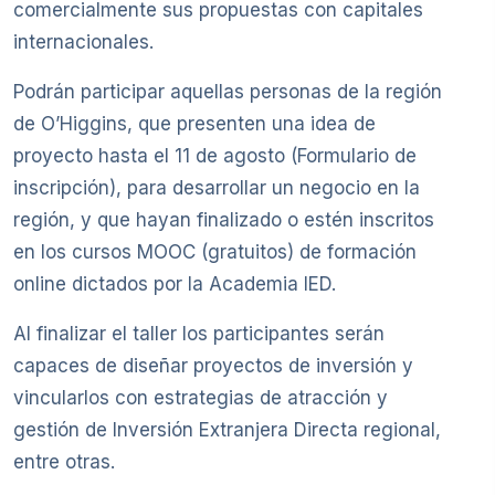
comercialmente sus propuestas con capitales
internacionales.
Podrán participar aquellas personas de la región
de O’Higgins, que presenten una idea de
proyecto hasta el 11 de agosto (Formulario de
inscripción), para desarrollar un negocio en la
región, y que hayan finalizado o estén inscritos
en los cursos MOOC (gratuitos) de formación
online dictados por la Academia IED.
Al finalizar el taller los participantes serán
capaces de diseñar proyectos de inversión y
vincularlos con estrategias de atracción y
gestión de Inversión Extranjera Directa regional,
entre otras.