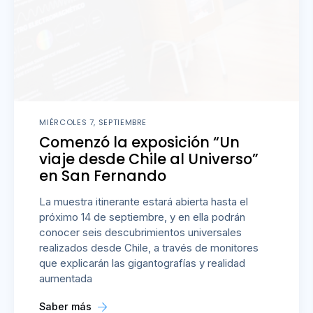
MIÉRCOLES 7, SEPTIEMBRE
Comenzó la exposición “Un
viaje desde Chile al Universo”
en San Fernando
La muestra itinerante estará abierta hasta el
próximo 14 de septiembre, y en ella podrán
conocer seis descubrimientos universales
realizados desde Chile, a través de monitores
que explicarán las gigantografías y realidad
aumentada
Saber más