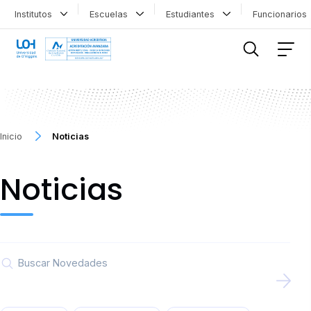
Institutos
Escuelas
Estudiantes
Funcionario
FILTRAR INFORMACIÓN
Inicio
Noticias
Noticias