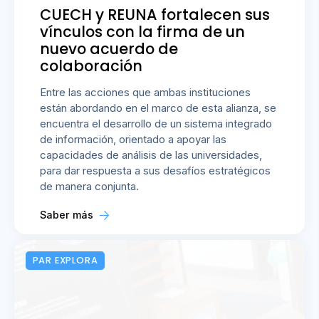
CUECH y REUNA fortalecen sus
vínculos con la firma de un
nuevo acuerdo de
colaboración
Entre las acciones que ambas instituciones
están abordando en el marco de esta alianza, se
encuentra el desarrollo de un sistema integrado
de información, orientado a apoyar las
capacidades de análisis de las universidades,
para dar respuesta a sus desafíos estratégicos
de manera conjunta.
Saber más
PAR EXPLORA