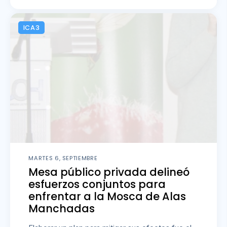
ICA3
MARTES 6, SEPTIEMBRE
Mesa público privada delineó
esfuerzos conjuntos para
enfrentar a la Mosca de Alas
Manchadas