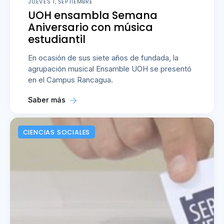
JUEVES 1, SEPTIEMBRE
UOH ensambla Semana
Aniversario con música
estudiantil
En ocasión de sus siete años de fundada, la
agrupación musical Ensamble UOH se presentó
en el Campus Rancagua.
Saber más
CIENCIAS SOCIALES