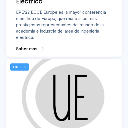
Eléctrica
EPE’22 ECCE Europe es la mayor conferencia
científica de Europa, que reúne a los más
prestigiosos representantes del mundo de la
academia e industria del área de ingeniería
eléctrica.
Saber más
CUECH