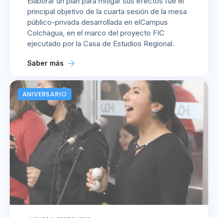
Elaborar un plan para mitigar sus efectos fue el
principal objetivo de la cuarta sesión de la mesa
público-privada desarrollada en elCampus
Colchagua, en el marco del proyecto FIC
ejecutado por la Casa de Estudios Regional.
Saber más
ANIVERSARIO