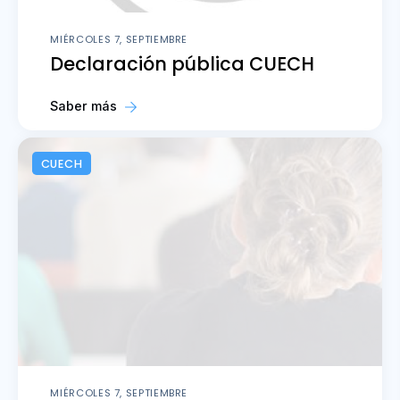
MIÉRCOLES 7, SEPTIEMBRE
Declaración pública CUECH
Saber más
CUECH
MIÉRCOLES 7, SEPTIEMBRE