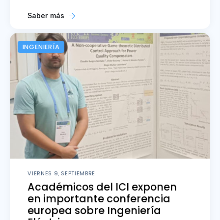
Saber más
INGENIERÍA
VIERNES 9, SEPTIEMBRE
Académicos del ICI exponen
en importante conferencia
europea sobre Ingeniería