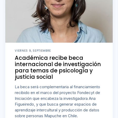
VIERNES 9, SEPTIEMBRE
Académica recibe beca
internacional de investigación
para temas de psicología y
justicia social
La beca será complementaria al financiamiento
recibido en el marco del proyecto Fondecyt de
Iniciación que encabeza la investigadora Ana
Figueiredo, y que busca generar espacios de
aprendizaje intercultural y producción de datos
sobre personas Mapuche en Chile.