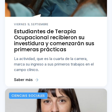
VIERNES 9, SEPTIEMBRE
Estudiantes de Terapia
Ocupacional recibieron su
investidura y comenzarán sus
primeras prácticas
La actividad, que es la cuarta de la carrera,
marca su ingreso a sus primeros trabajos en el
campo clínico.
Saber más
CIENCIAS SOCIALES