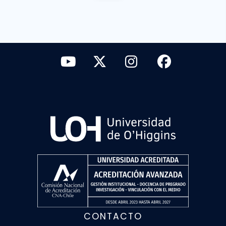
CONTACTO