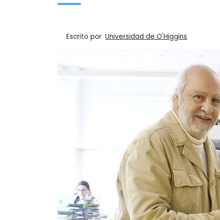
Escrito por
Universidad de O'Higgins