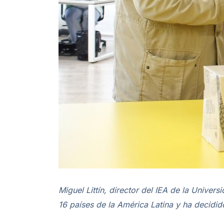
Miguel Littín, director del IEA de la Univer
16 países de la América Latina y ha decidido