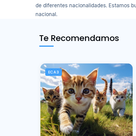
de diferentes nacionalidades. Estamos bus
nacional.
Te Recomendamos
ECA3