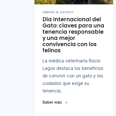
SÁBADO 8, AGOSTO
Día Internacional del
Gato: claves para una
tenencia responsable
y una mejor
convivencia con los
felinos
La médica veterinaria Rocío
Lagos destaca los beneficios
de convivir con un gato y los
cuidados que exige su
tenencia.
Saber más