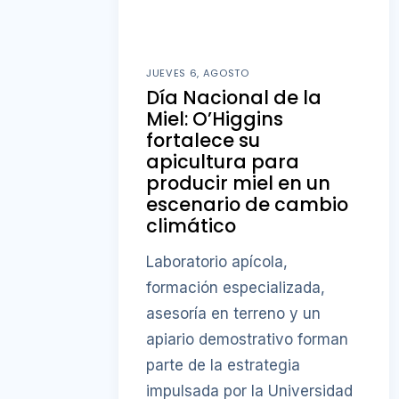
JUEVES 6, AGOSTO
Día Nacional de la
Miel: O’Higgins
fortalece su
apicultura para
producir miel en un
escenario de cambio
climático
Laboratorio apícola,
formación especializada,
asesoría en terreno y un
apiario demostrativo forman
parte de la estrategia
impulsada por la Universidad