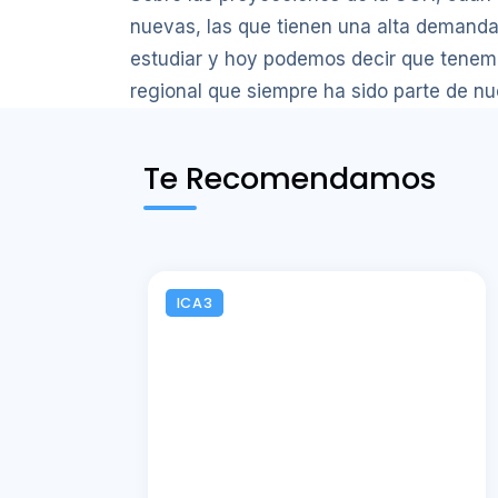
nuevas, las que tienen una alta demanda
estudiar y hoy podemos decir que tenemo
regional que siempre ha sido parte de nue
Te Recomendamos
ICA3