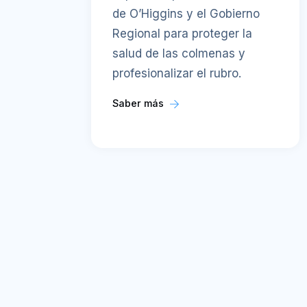
de O’Higgins y el Gobierno
Regional para proteger la
salud de las colmenas y
profesionalizar el rubro.
Saber más