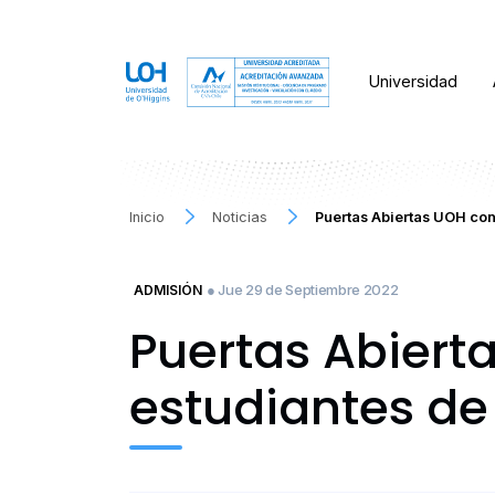
Universidad
Inicio
Noticias
Puertas Abiertas UOH co
● Jue 29 de Septiembre 2022
ADMISIÓN
Puertas Abiert
estudiantes de