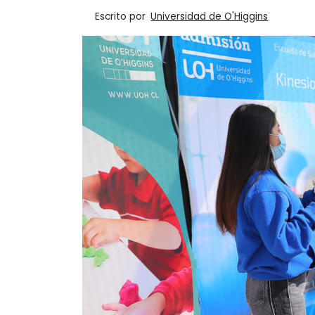
Escrito por
Universidad de O'Higgins