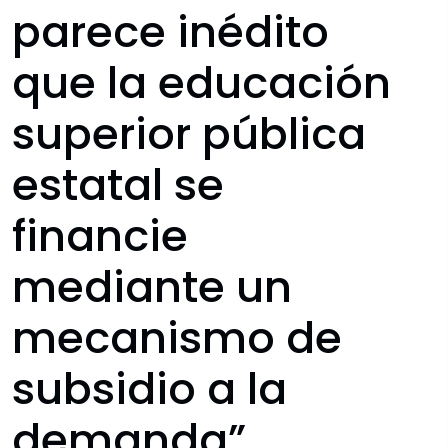
parece inédito
que la educación
superior pública
estatal se
financie
mediante un
mecanismo de
subsidio a la
demanda”