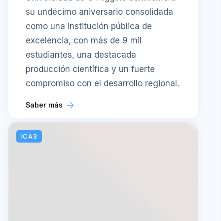
su undécimo aniversario consolidada
como una institución pública de
excelencia, con más de 9 mil
estudiantes, una destacada
producción científica y un fuerte
compromiso con el desarrollo regional.
Saber más
ICA3