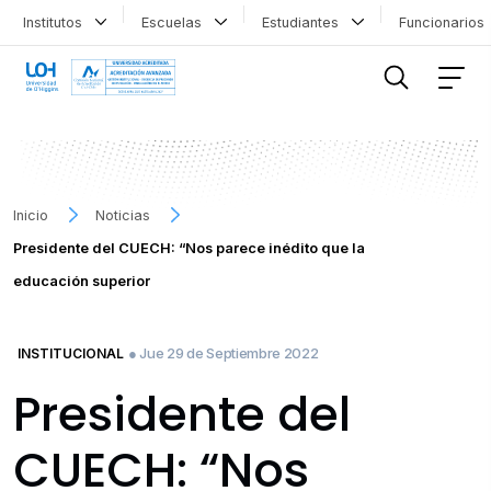
Institutos
Escuelas
Estudiantes
Funcionario
FILTRAR INFORMACIÓN
Inicio
Noticias
Presidente del CUECH: “Nos parece inédito que la
educación superior
● Jue 29 de Septiembre 2022
INSTITUCIONAL
Presidente del
CUECH: “Nos