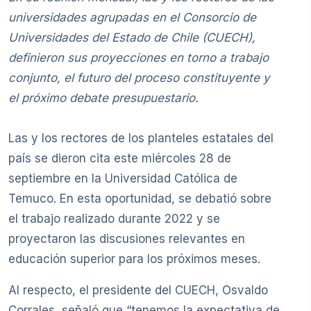
universidades agrupadas en el Consorcio de
Universidades del Estado de Chile (CUECH),
definieron sus proyecciones en torno a trabajo
conjunto, el futuro del proceso constituyente y
el próximo debate presupuestario.
Las y los rectores de los planteles estatales del
país se dieron cita este miércoles 28 de
septiembre en la Universidad Católica de
Temuco. En esta oportunidad, se debatió sobre
el trabajo realizado durante 2022 y se
proyectaron las discusiones relevantes en
educación superior para los próximos meses.
Al respecto, el presidente del CUECH, Osvaldo
Corrales, señaló que “tenemos la expectativa de