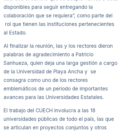
disponibles para seguir entregando la
colaboración que se requiera”, como parte del
rol que tienen las instituciones pertenecientes
al Estado.
Al finalizar la reunión, las y los rectores dieron
palabras de agradecimiento a Patricio
Sanhueza, quien deja una larga gestión a cargo
de la Universidad de Playa Ancha y se
consagra como uno de los rectores
emblemáticos de un periodo de importantes
avances para las Universidades Estatales.
El trabajo del CUECH involucra a las 18
universidades públicas de todo el país, las que
se articulan en proyectos conjuntos y otros