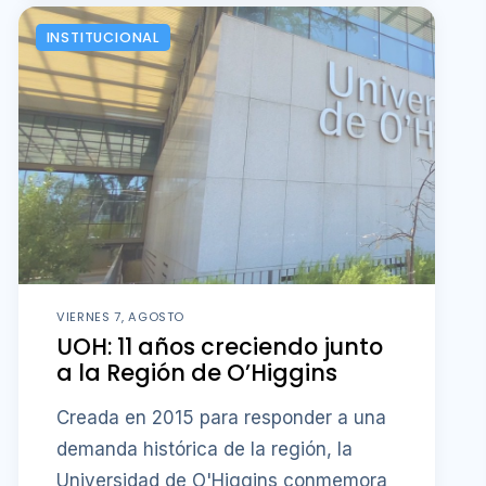
INSTITUCIONAL
VIERNES 7, AGOSTO
UOH: 11 años creciendo junto
a la Región de O’Higgins
Creada en 2015 para responder a una
demanda histórica de la región, la
Universidad de O'Higgins conmemora