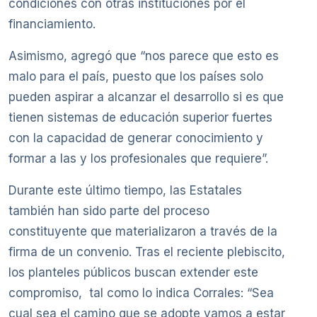
condiciones con otras instituciones por el
financiamiento.
Asimismo, agregó que “nos parece que esto es
malo para el país, puesto que los países solo
pueden aspirar a alcanzar el desarrollo si es que
tienen sistemas de educación superior fuertes
con la capacidad de generar conocimiento y
formar a las y los profesionales que requiere”.
Durante este último tiempo, las Estatales
también han sido parte del proceso
constituyente que materializaron a través de la
firma de un convenio. Tras el reciente plebiscito,
los planteles públicos buscan extender este
compromiso, tal como lo indica Corrales: “Sea
cual sea el camino que se adopte vamos a estar