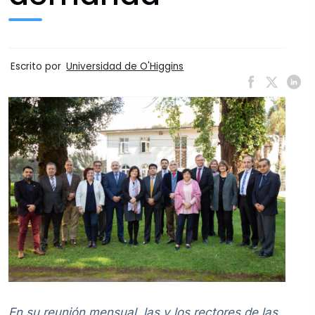
Escrito por
Universidad de O'Higgins
En su reunión mensual, las y los rectores de las