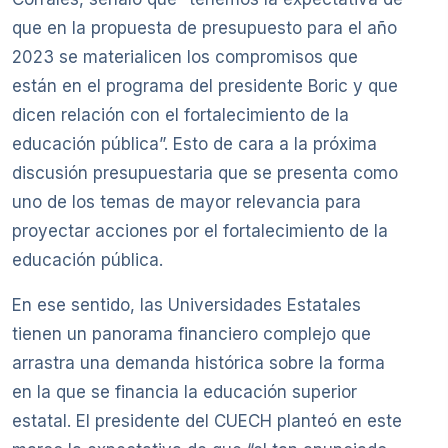
que en la propuesta de presupuesto para el año
2023 se materialicen los compromisos que
están en el programa del presidente Boric y que
dicen relación con el fortalecimiento de la
educación pública”. Esto de cara a la próxima
discusión presupuestaria que se presenta como
uno de los temas de mayor relevancia para
proyectar acciones por el fortalecimiento de la
educación pública.
En ese sentido, las Universidades Estatales
tienen un panorama financiero complejo que
arrastra una demanda histórica sobre la forma
en la que se financia la educación superior
estatal. El presidente del CUECH planteó en este