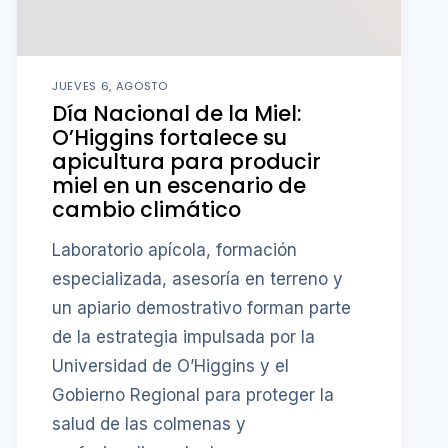
JUEVES 6, AGOSTO
Día Nacional de la Miel:
O’Higgins fortalece su
apicultura para producir
miel en un escenario de
cambio climático
Laboratorio apícola, formación
especializada, asesoría en terreno y
un apiario demostrativo forman parte
de la estrategia impulsada por la
Universidad de O’Higgins y el
Gobierno Regional para proteger la
salud de las colmenas y