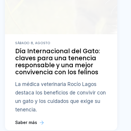
SÁBADO 8, AGOSTO
Día Internacional del Gato:
claves para una tenencia
responsable y una mejor
convivencia con los felinos
La médica veterinaria Rocío Lagos
destaca los beneficios de convivir con
un gato y los cuidados que exige su
tenencia.
Saber más