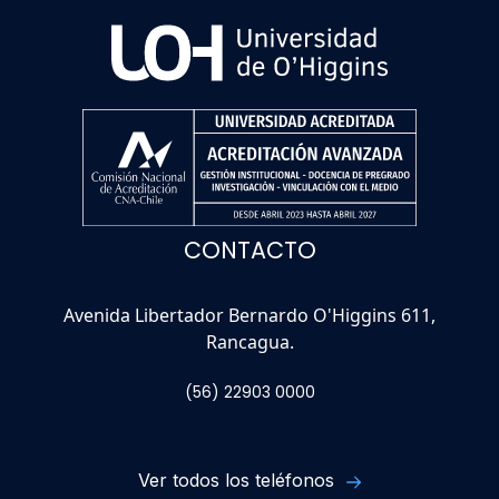
CONTACTO
Avenida Libertador Bernardo O'Higgins 611,
Rancagua.
(56) 22903 0000
Ver todos los teléfonos