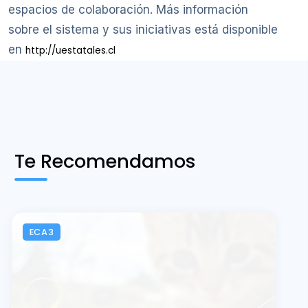
espacios de colaboración. Más información
sobre el sistema y sus iniciativas está disponible
en
http://uestatales.cl
Te Recomendamos
ECA3