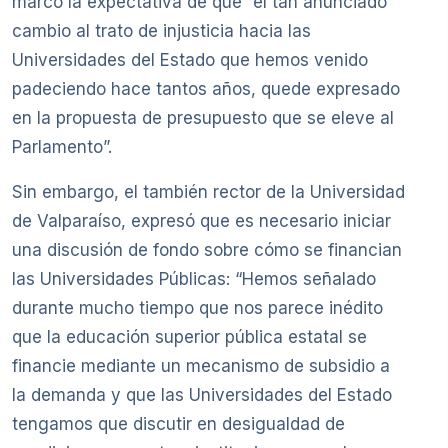
marco la expectativa de que “el tan anunciado
cambio al trato de injusticia hacia las
Universidades del Estado que hemos venido
padeciendo hace tantos años, quede expresado
en la propuesta de presupuesto que se eleve al
Parlamento”.
Sin embargo, el también rector de la Universidad
de Valparaíso, expresó que es necesario iniciar
una discusión de fondo sobre cómo se financian
las Universidades Públicas: “Hemos señalado
durante mucho tiempo que nos parece inédito
que la educación superior pública estatal se
financie mediante un mecanismo de subsidio a
la demanda y que las Universidades del Estado
tengamos que discutir en desigualdad de