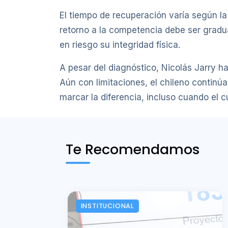
El tiempo de recuperación varía según la 
retorno a la competencia debe ser grad
en riesgo su integridad física.
A pesar del diagnóstico, Nicolás Jarry 
Aún con limitaciones, el chileno continú
marcar la diferencia, incluso cuando el 
Te Recomendamos
INSTITUCIONAL