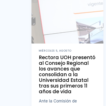
MIÉRCOLES 5, AGOSTO
Rectora UOH presentó
al Consejo Regional
los avances que
consolidan a la
Universidad Estatal
tras sus primeros 11
años de vida
Ante la Comisión de