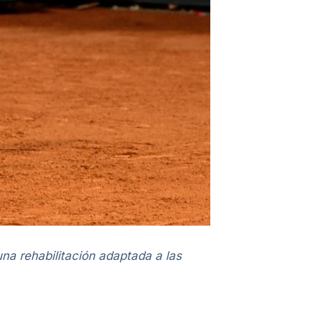
na rehabilitación adaptada a las