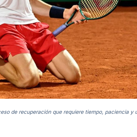
ceso de recuperación que requiere tiempo, paciencia y u