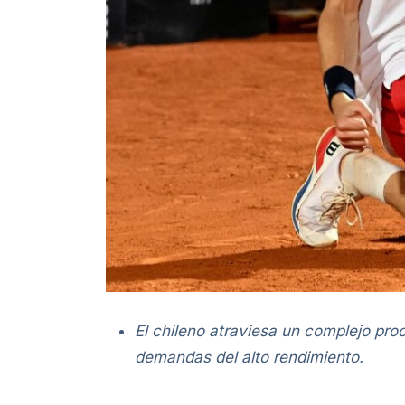
El chileno atraviesa un complejo pro
demandas del alto rendimiento.