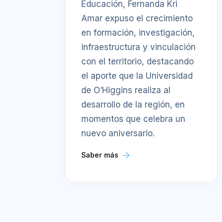
Educación, Fernanda Kri
Amar expuso el crecimiento
en formación, investigación,
infraestructura y vinculación
con el territorio, destacando
el aporte que la Universidad
de O’Higgins realiza al
desarrollo de la región, en
momentos que celebra un
nuevo aniversario.
Saber más