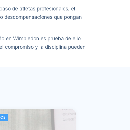
caso de atletas profesionales, el
as o descompensaciones que pongan
eño en Wimbledon es prueba de ello.
el compromiso y la disciplina pueden
ACE